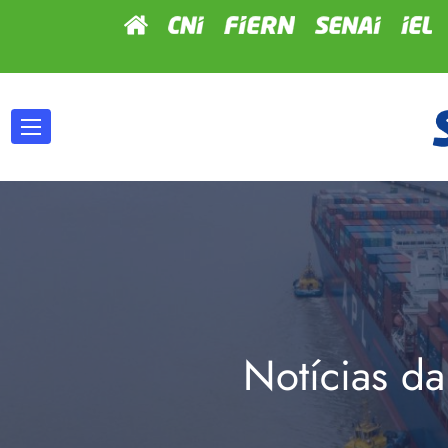
Notícias da