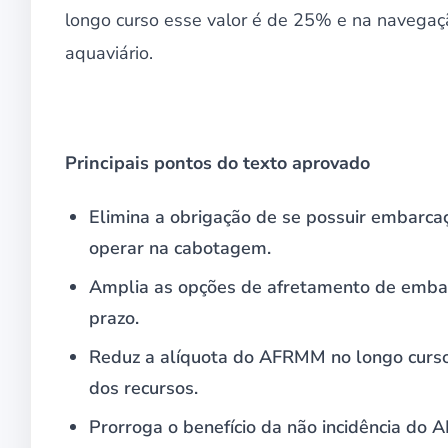
longo curso esse valor é de 25% e na navegação 
aquaviário.
Principais pontos do texto aprovado
Elimina a obrigação de se possuir embarca
operar na cabotagem.
Amplia as opções de afretamento de embarc
prazo.
Reduz a alíquota do AFRMM no longo curso
dos recursos.
Prorroga o benefício da não incidência do 