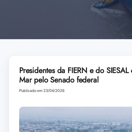
Presidentes da FIERN e do SIESAL
Mar pelo Senado federal
Publicado em 23/04/2026