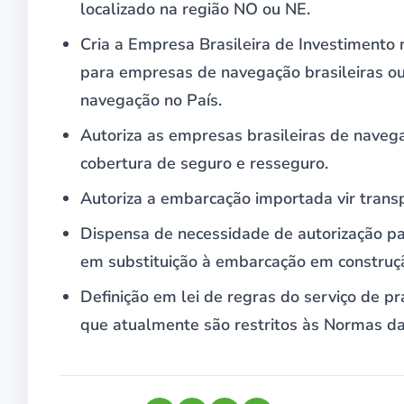
localizado na região NO ou NE.
Cria a Empresa Brasileira de Investimento
para empresas de navegação brasileiras o
navegação no País.
Autoriza as empresas brasileiras de navega
cobertura de seguro e resseguro.
Autoriza a embarcação importada vir trans
Dispensa de necessidade de autorização p
em substituição à embarcação em construç
Definição em lei de regras do serviço de pr
que atualmente são restritos às Normas da