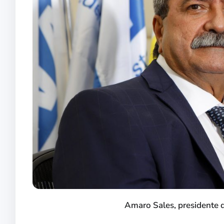
Amaro Sales, presidente 