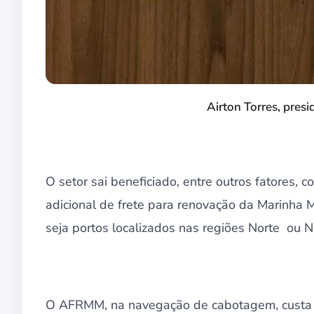
Airton Torres, pre
O setor sai beneficiado, entre outros fatores, 
adicional de frete para renovação da Marinha
seja portos localizados nas regiões Norte ou N
O AFRMM, na navegação de cabotagem, custa 1