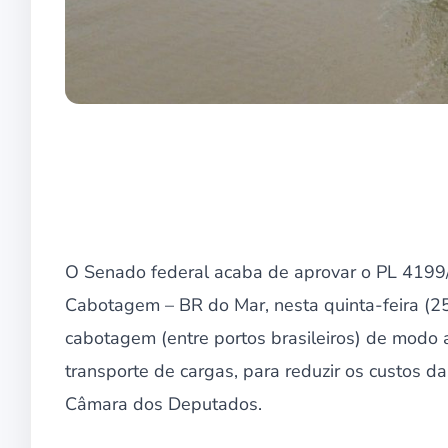
O Senado federal acaba de aprovar o PL 4199
Cabotagem – BR do Mar, nesta quinta-feira (25
cabotagem (entre portos brasileiros) de modo a
transporte de cargas, para reduzir os custos d
Câmara dos Deputados.