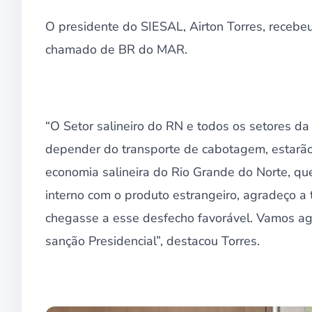
O presidente do SIESAL, Airton Torres, recebe
chamado de BR do MAR.
“O Setor salineiro do RN e todos os setores 
depender do transporte de cabotagem, estarão 
economia salineira do Rio Grande do Norte, qu
interno com o produto estrangeiro, agradeço a
chegasse a esse desfecho favorável. Vamos ag
sanção Presidencial”, destacou Torres.