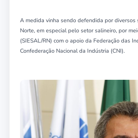
A medida vinha sendo defendida por diversos s
Norte, em especial pelo setor salineiro, por me
(SIESAL/RN) com o apoio da Federação das Ind
Confederação Nacional da Indústria (CNI).