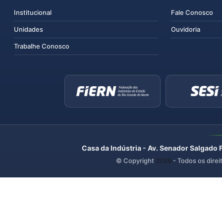
Institucional
Fale Conosco
Unidades
Ouvidoria
Trabalhe Conosco
Casa da Indústria - Av. Senador Salgado 
© Copyright
2026
- Todos os direi