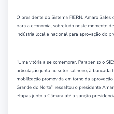
O presidente do Sistema FIERN, Amaro Sales d
para a economia, sobretudo neste momento de 
indústria local e nacional para aprovação do pr
“Uma vitória a se comemorar. Parabenizo o SIES
articulação junto ao setor salineiro, à bancad
mobilização promovida em torno da aprovação 
Grande do Norte”, ressaltou o presidente Ama
etapas junto a Câmara até a sanção presidencia