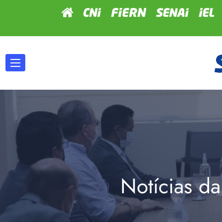
Notícias da