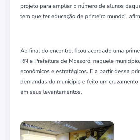
projeto para ampliar o número de alunos daque
tem que ter educação de primeiro mundo”, afir
Ao final do encontro, ficou acordado uma prime
RN e Prefeitura de Mossoró, naquele município, p
econômicos e estratégicos. E a partir dessa pr
demandas do município e feito um cruzamento 
em seus levantamentos.