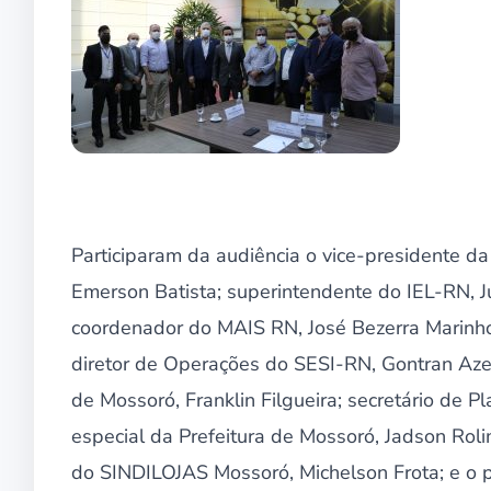
Participaram da audiência o vice-presidente da
Emerson Batista; superintendente do IEL-RN, 
coordenador do MAIS RN, José Bezerra Marinho
diretor de Operações do SESI-RN, Gontran Az
de Mossoró, Franklin Filgueira; secretário de 
especial da Prefeitura de Mossoró, Jadson Roli
do SINDILOJAS Mossoró, Michelson Frota; e o p