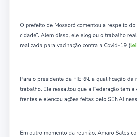
O prefeito de Mossoró comentou a respeito do dis
cidade”. Além disso, ele elogiou o trabalho r
realizada para vacinação contra a Covid-19 (
le
Para o presidente da FIERN, a qualificação d
trabalho. Ele ressaltou que a Federação tem a
frentes e elencou ações feitas pelo SENAI ness
Em outro momento da reunião, Amaro Sales co