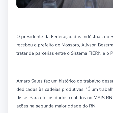
O presidente da Federação das Indústrias do 
recebeu o prefeito de Mossoró, Allyson Bezerra
tratar de parcerias entre o Sistema FIERN e o
Amaro Sales fez um histórico do trabalho dese
dedicadas às cadeias produtivas. “É um trabalh
disse. Para ele, os dados contidos no MAIS 
ações na segunda maior cidade do RN.