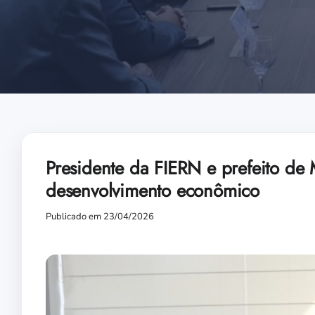
Presidente da FIERN e prefeito de
desenvolvimento econômico
Publicado em 23/04/2026