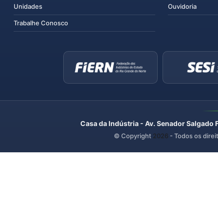
Unidades
Ouvidoria
Trabalhe Conosco
Casa da Indústria - Av. Senador Salgado 
© Copyright
2026
- Todos os direi