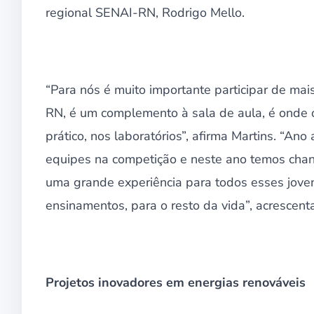
regional SENAI-RN, Rodrigo Mello.
“Para nós é muito importante participar de mai
RN, é um complemento à sala de aula, é onde 
prático, nos laboratórios”, afirma Martins. “A
equipes na competição e neste ano temos chan
uma grande experiência para todos esses jov
ensinamentos, para o resto da vida”, acrescen
Projetos inovadores em energias renováveis