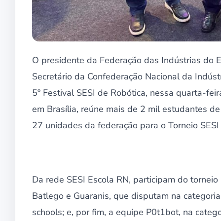
O presidente da Federação das Indústrias do E
Secretário da Confederação Nacional da Indústr
5º Festival SESI de Robótica, nessa quarta-fei
em Brasília, reúne mais de 2 mil estudantes d
27 unidades da federação para o Torneio SESI 
Da rede SESI Escola RN, participam do torneio
Batlego e Guaranis, que disputam na categoria 
schools; e, por fim, a equipe P0t1bot, na cate