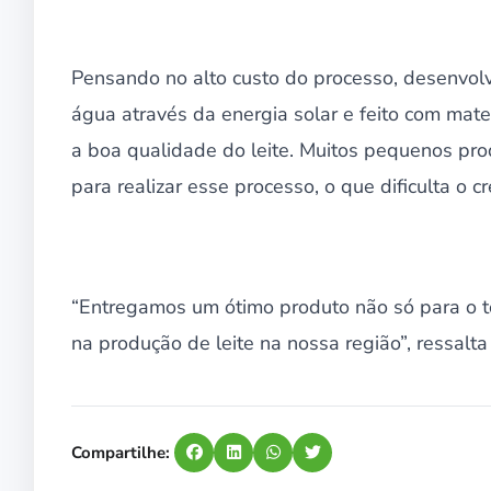
Pensando no alto custo do processo, desenvo
água através da energia solar e feito com mater
a boa qualidade do leite. Muitos pequenos pro
para realizar esse processo, o que dificulta o 
“Entregamos um ótimo produto não só para o 
na produção de leite na nossa região”, ressalta
Compartilhe: