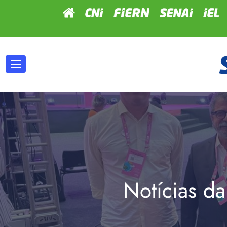
Notícias da