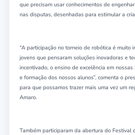
que precisam usar conhecimentos de engenharia
nas disputas, desenhadas para estimular a cria
“A participação no torneio de robótica é muit
jovens que pensaram soluções inovadoras e t
incentivado, o ensino de excelência em nossas
e formação dos nossos alunos”, comenta o pre
para que possamos trazer mais uma vez um regi
Amaro.
Também participaram da abertura do Festival o 