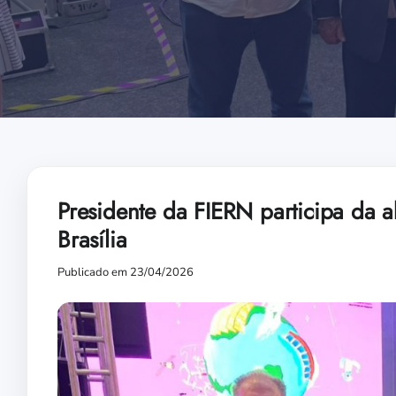
Presidente da FIERN participa da a
Brasília
Publicado em 23/04/2026