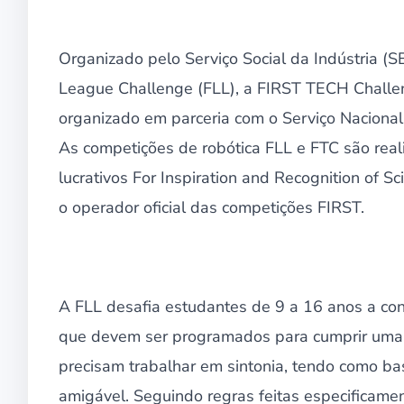
Organizado pelo Serviço Social da Indústria (S
League Challenge (FLL), a FIRST TECH Challen
organizado em parceria com o Serviço Nacional
As competições de robótica FLL e FTC são rea
lucrativos For Inspiration and Recognition of S
o operador oficial das competições FIRST.
A FLL desafia estudantes de 9 a 16 anos a co
que devem ser programados para cumprir uma sé
precisam trabalhar em sintonia, tendo como b
amigável. Seguindo regras feitas especificame