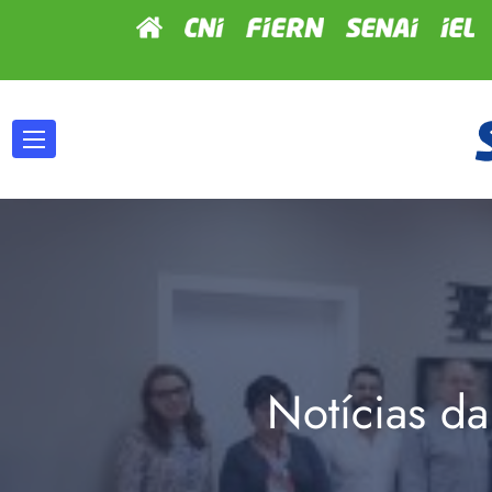
Notícias da