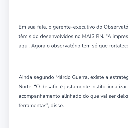
Em sua fala, o gerente-executivo do Observatór
têm sido desenvolvidos no MAIS RN. “A impres
aqui. Agora o observatório tem só que fortalecer
Ainda segundo Márcio Guerra, existe a estratég
Norte. “O desafio é justamente institucionaliz
acompanhamento alinhado do que vai ser deixa
ferramentas”, disse.