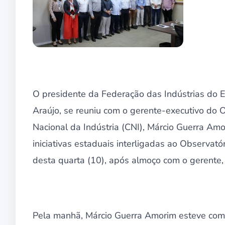
O presidente da Federação das Indústrias do 
Araújo, se reuniu com o gerente-executivo do 
Nacional da Indústria (CNI), Márcio Guerra Amo
iniciativas estaduais interligadas ao Observató
desta quarta (10), após almoço com o gerente,
Pela manhã, Márcio Guerra Amorim esteve co