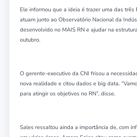
Ele informou que a ideia é trazer uma das três
atuam junto ao Observatório Nacional da Indúst
desenvolvido no MAIS RN e ajudar na estrutur
outubro.
O gerente-executivo da CNI frisou a necessid
nova realidade e citou dados e big data. “Vamo
para atingir os objetivos no RN”, disse.
Sales ressaltou ainda a importância de, com in