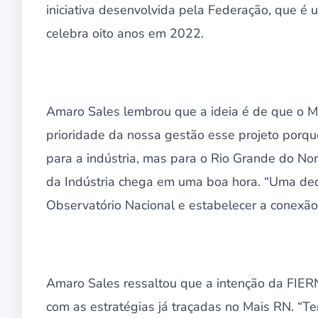
iniciativa desenvolvida pela Federação, que é
celebra oito anos em 2022.
Amaro Sales lembrou que a ideia é de que o M
prioridade da nossa gestão esse projeto porqu
para a indústria, mas para o Rio Grande do Nor
da Indústria chega em uma boa hora. “Uma deci
Observatório Nacional e estabelecer a conexão
Amaro Sales ressaltou que a intenção da FIERN
com as estratégias já traçadas no Mais RN. “Tem