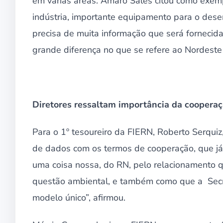
em várias áreas. Amaro Sales citou como exem
indústria, importante equipamento para o dese
precisa de muita informação que será fornecida
grande diferença no que se refere ao Nordeste e
Diretores ressaltam importância da cooperaç
Para o 1º tesoureiro da FIERN, Roberto Serqu
de dados com os termos de cooperação, que já 
uma coisa nossa, do RN, pelo relacionamento q
questão ambiental, e também como que a Secre
modelo único”, afirmou.