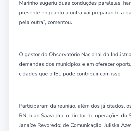
Marinho sugeriu duas conduções paralelas, har
presente enquanto a outra vai preparando a pa
pela outra”, comentou.
O gestor do Observatório Nacional da Indústri
demandas dos municípios e em oferecer oportu
cidades que o IEL pode contribuir com isso.
Participaram da reunião, além dos já citados, o
RN, Juan Saavedra; o diretor de operações do
Janaíze Revoredo; de Comunicação, Juliska Az