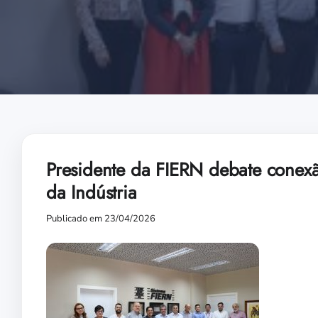
Presidente da FIERN debate conex
da Indústria
Publicado em 23/04/2026