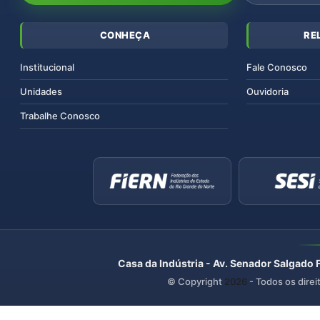
CONHEÇA
RE
Institucional
Fale Conosco
Unidades
Ouvidoria
Trabalhe Conosco
Casa da Indústria - Av. Senador Salgado 
© Copyright
2026
- Todos os direi