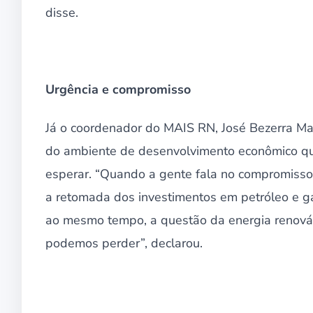
disse.
Urgência e compromisso
Já o coordenador do MAIS RN, José Bezerra Mar
do ambiente de desenvolvimento econômico qu
esperar. “Quando a gente fala no compromisso
a retomada dos investimentos em petróleo e gá
ao mesmo tempo, a questão da energia renováv
podemos perder”, declarou.