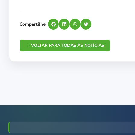
Compartilhe:
← VOLTAR PARA TODAS AS NOTÍCIAS