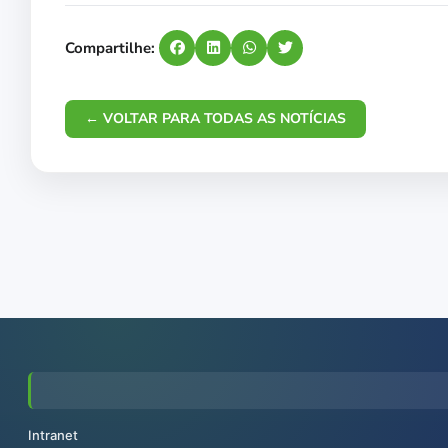
Compartilhe:
← VOLTAR PARA TODAS AS NOTÍCIAS
Intranet