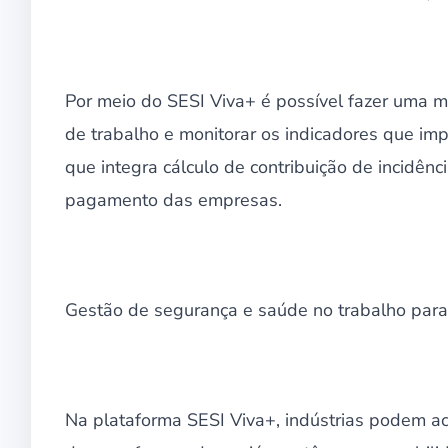
Por meio do SESI Viva+ é possível fazer uma 
de trabalho e monitorar os indicadores que imp
que integra cálculo de contribuição de incidên
pagamento das empresas.
Gestão de segurança e saúde no trabalho para
Na plataforma SESI Viva+, indústrias podem a