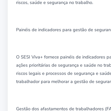
riscos, saúde e segurança no trabalho.
Painéis de indicadores para gestão de seguran
O SESI Viva+ fornece painéis de indicadores pa
ações prioritárias de segurança e saúde no trab
riscos legais e processos de segurança e saúde
trabalhador para melhorar a gestão de seguran
Gestão dos afastamentos de trabalhadores (F