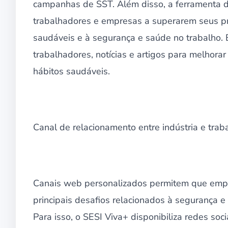
campanhas de SST. Além disso, a ferramenta d
trabalhadores e empresas a superarem seus pri
saudáveis e à segurança e saúde no trabalho. 
trabalhadores, notícias e artigos para melhorar
hábitos saudáveis.
Canal de relacionamento entre indústria e tra
Canais web personalizados permitem que empr
principais desafios relacionados à segurança 
Para isso, o SESI Viva+ disponibiliza redes so