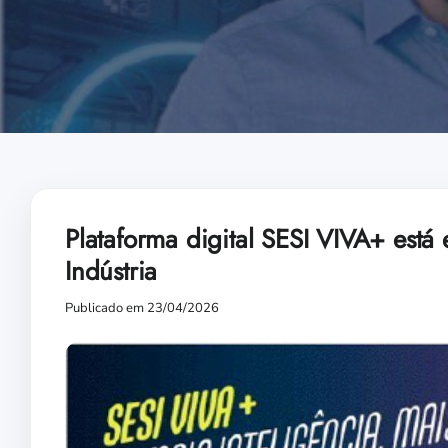
Plataforma digital SESI VIVA+ está
Indústria
Publicado em 23/04/2026