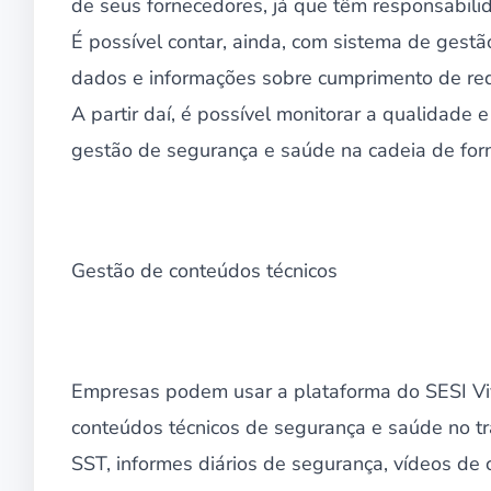
de seus fornecedores, já que têm responsabili
É possível contar, ainda, com sistema de gest
dados e informações sobre cumprimento de requi
A partir daí, é possível monitorar a qualidade
gestão de segurança e saúde na cadeia de for
Gestão de conteúdos técnicos
Empresas podem usar a plataforma do SESI Vi
conteúdos técnicos de segurança e saúde no t
SST, informes diários de segurança, vídeos de 