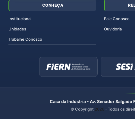
CONHEÇA
RE
Institucional
Fale Conosco
Unidades
Ouvidoria
Trabalhe Conosco
Casa da Indústria - Av. Senador Salgado 
© Copyright
2026
- Todos os direi