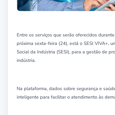
Entre os serviços que serão oferecidos durante
próxima sexta-feira (24), está o SESI VIVA+, u
Social da Indústria (SESI), para a gestão de 
indústria.
Na plataforma, dados sobre segurança e saúde
inteligente para facilitar o atendimento às d