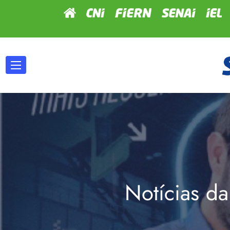
Notícias da