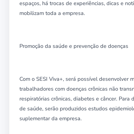
espaços, há trocas de experiências, dicas e n
mobilizam toda a empresa.
Promoção da saúde e prevenção de doenças
Com o SESI Viva+, será possível desenvolver m
trabalhadores com doenças crônicas não transm
respiratórias crônicas, diabetes e câncer. Pa
de saúde, serão produzidos estudos epidemiol
suplementar da empresa.