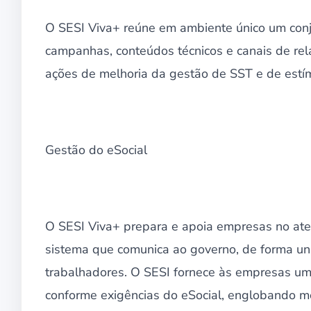
O SESI Viva+ reúne em ambiente único um conj
campanhas, conteúdos técnicos e canais de rel
ações de melhoria da gestão de SST e de estí
Gestão do eSocial
O SESI Viva+ prepara e apoia empresas no ate
sistema que comunica ao governo, de forma un
trabalhadores. O SESI fornece às empresas um
conforme exigências do eSocial, englobando m