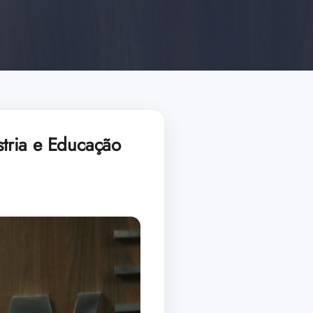
tria e Educação