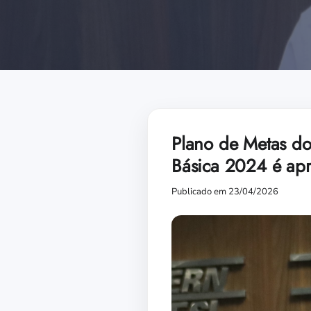
Plano de Metas do
Básica 2024 é ap
Publicado em 23/04/2026