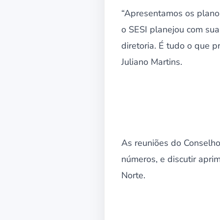
“Apresentamos os plano
o SESI planejou com sua
diretoria. É tudo o que 
Juliano Martins.
As reuniões do Conselho
números, e discutir apr
Norte.