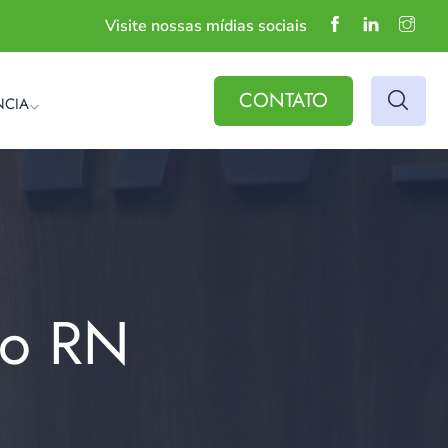
Visite nossas mídias sociais
CONTATO
NCIA
do RN