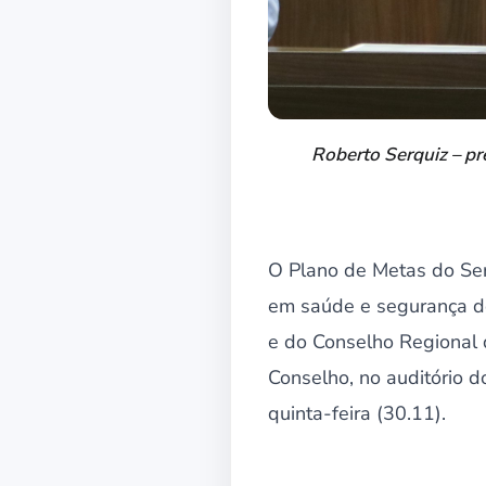
Roberto Serquiz – pr
O Plano de Metas do Ser
em saúde e segurança do
e do Conselho Regional 
Conselho, no auditório d
quinta-feira (30.11).