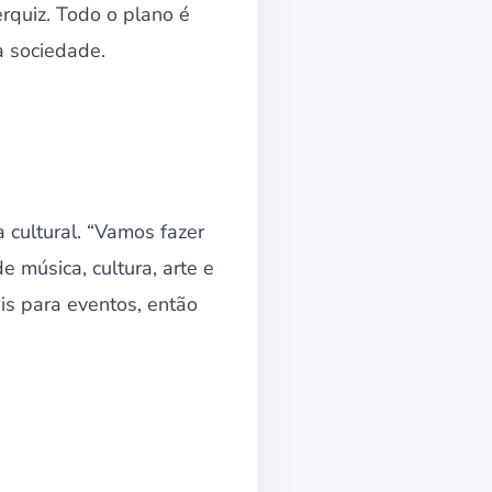
rquiz. Todo o plano é
a sociedade.
 cultural. “Vamos fazer
 música, cultura, arte e
is para eventos, então