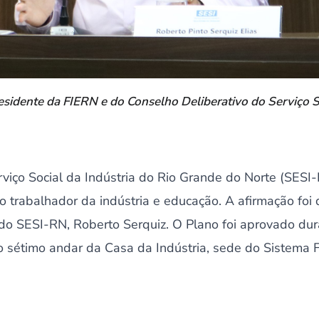
esidente da FIERN e do Conselho Deliberativo do Serviço S
viço Social da Indústria do Rio Grande do Norte (SESI
 trabalhador da indústria e educação. A afirmação foi
do SESI-RN, Roberto Serquiz. O Plano foi aprovado dur
o sétimo andar da Casa da Indústria, sede do Sistema 