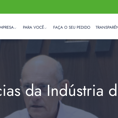
EMPRESA
PARA VOCÊ
FAÇA O SEU PEDIDO
TRANSPARÊ
cias da Indústria 