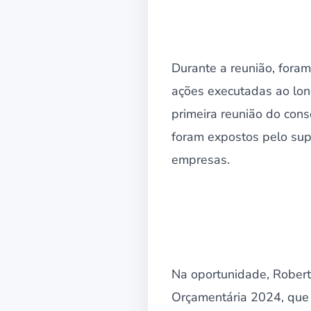
Durante a reunião, fora
ações executadas ao lon
primeira reunião do con
foram expostos pelo sup
empresas.
Na oportunidade, Robert
Orçamentária 2024, que 