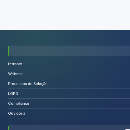
Intranet
Webmail
Processos de Seleção
LGPD
Compliance
Ouvidoria