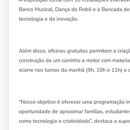
Banco Musical, Dança do Robô e a Bancada de Ci
tecnologia e da inovação.
Além disso, oficinas gratuitas permitem a criaç
construção de um carrinho a motor com materia
ocorre nos turnos da manhã (9h, 10h e 11h) e 
“Nosso objetivo é oferecer uma programação inc
oportunidade de aproximar famílias, estudante
como tecnologia e criatividade”, destaca a sup