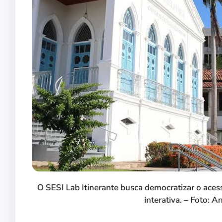
O SESI Lab Itinerante busca democratizar o aces
interativa. – Foto: 