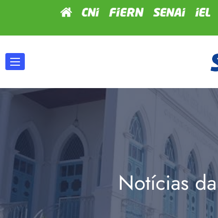
Notícias da