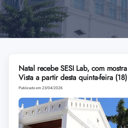
Natal recebe SESI Lab, com mostra 
Vista a partir desta quinta-feira (18)
Publicado em 23/04/2026