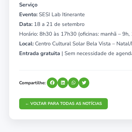
Serviço
Evento:
SESI Lab Itinerante
Data:
18 a 21 de setembro
Horário: 8h30 às 17h30 (oficinas: manhã – 9h, 
Local:
Centro Cultural Solar Bela Vista – Natal
Entrada gratuita
| Sem necessidade de agen
Compartilhe:
← VOLTAR PARA TODAS AS NOTÍCIAS