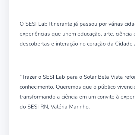
O SESI Lab Itinerante já passou por várias cid
experiências que unem educação, arte, ciência 
descobertas e interação no coração da Cidade 
“Trazer o SESI Lab para o Solar Bela Vista re
conhecimento. Queremos que o público vivencie
transformando a ciência em um convite à exper
do SESI RN, Valéria Marinho.