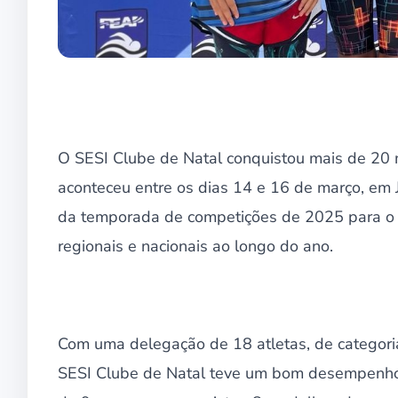
O SESI Clube de Natal conquistou mais de 20
aconteceu entre os dias 14 e 16 de março, em
da temporada de competições de 2025 para o 
regionais e nacionais ao longo do ano.
Com uma delegação de 18 atletas, de categoria
SESI Clube de Natal teve um bom desempenho t