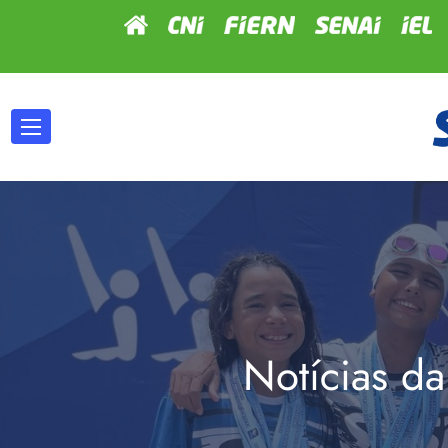
Notícias da