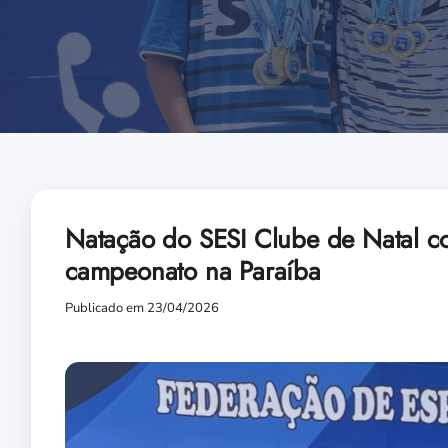
Natação do SESI Clube de Natal c
campeonato na Paraíba
Publicado em 23/04/2026