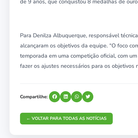
de 9 anos, que conquistou 8 medalhas de ouro
Para Denilza Albuquerque, responsável técnica
alcançaram os objetivos da equipe. “O foco com
temporada em uma competição oficial, com um 
fazer os ajustes necessários para os objetivos 
Compartilhe:
← VOLTAR PARA TODAS AS NOTÍCIAS