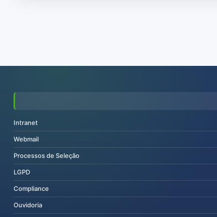
Intranet
Webmail
Processos de Seleção
LGPD
Compliance
Ouvidoria