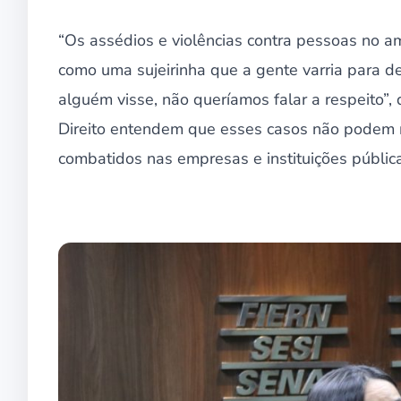
“Os assédios e violências contra pessoas no a
como uma sujeirinha que a gente varria para d
alguém visse, não queríamos falar a respeito”,
Direito entendem que esses casos não podem ma
combatidos nas empresas e instituições pública