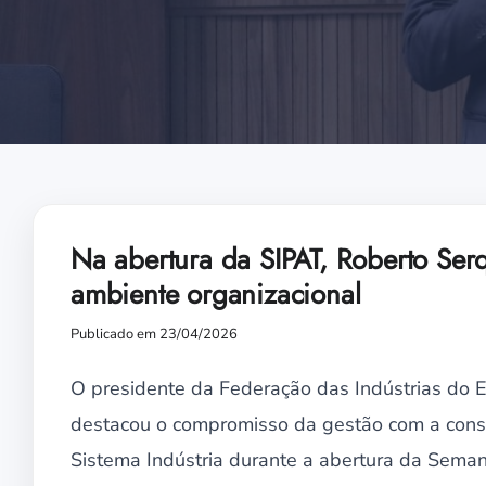
Na abertura da SIPAT, Roberto Ser
ambiente organizacional
Publicado em 23/04/2026
O presidente da Federação das Indústrias do E
destacou o compromisso da gestão com a const
Sistema Indústria durante a abertura da Sema