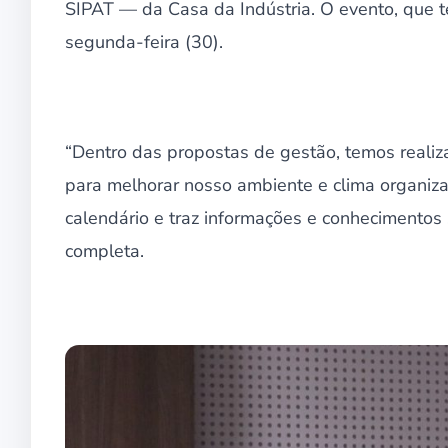
SIPAT — da Casa da Indústria. O evento, que t
segunda-feira (30).
“Dentro das propostas de gestão, temos realiz
para melhorar nosso ambiente e clima organizac
calendário e traz informações e conhecimentos
completa.