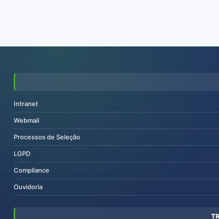
Intranet
Webmail
Processos de Seleção
LGPD
Compliance
Ouvidoria
T