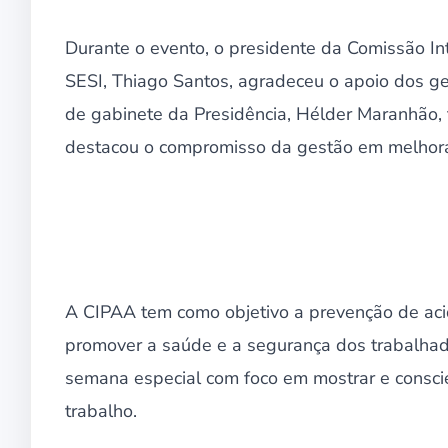
Durante o evento, o presidente da Comissão I
SESI, Thiago Santos, agradeceu o apoio dos ge
de gabinete da Presidência, Hélder Maranhão
destacou o compromisso da gestão em melhorar
A CIPAA tem como objetivo a prevenção de aci
promover a saúde e a segurança dos trabalhad
semana especial com foco em mostrar e conscie
trabalho.