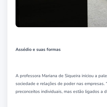
Assédio e suas formas
A professora Mariana de Siqueira iniciou a pal
sociedade e relações de poder nas empresas. “
preconceitos individuais, mas estão ligados a 