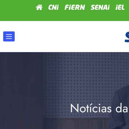
Notícias da