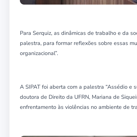
Para Serquiz, as dinâmicas de trabalho e da 
palestra, para formar reflexões sobre essas 
organizacional”.
A SIPAT foi aberta com a palestra “Assédio e 
doutora de Direito da UFRN, Mariana de Siquei
enfrentamento às violências no ambiente de tr