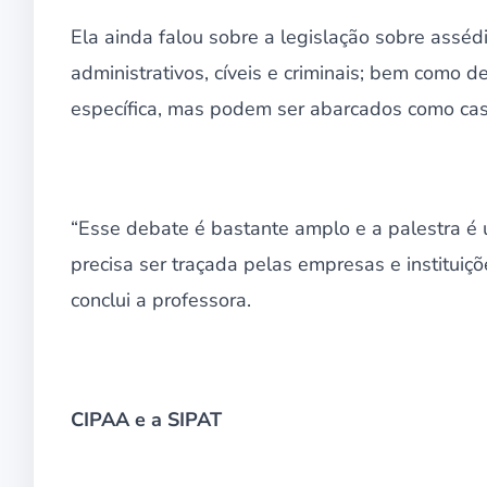
Ela ainda falou sobre a legislação sobre ass
administrativos, cíveis e criminais; bem como 
específica, mas podem ser abarcados como casos
“Esse debate é bastante amplo e a palestra é
precisa ser traçada pelas empresas e instituiç
conclui a professora.
CIPAA e a SIPAT