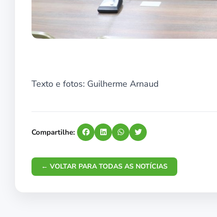
Texto e fotos: Guilherme Arnaud
Compartilhe:
← VOLTAR PARA TODAS AS NOTÍCIAS