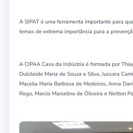
A SIPAT é uma ferramenta importante para que 
temas de extrema importância para a prevençã
A CIPAA Casa da Indústria é formada por Thia
Dulcileide Maria de Souza e Silva, Jussara Cam
Macelia Maria Barbosa de Medeiros, Anna Danie
Rego, Marcio Marcelino de Oliveira e Neilton P