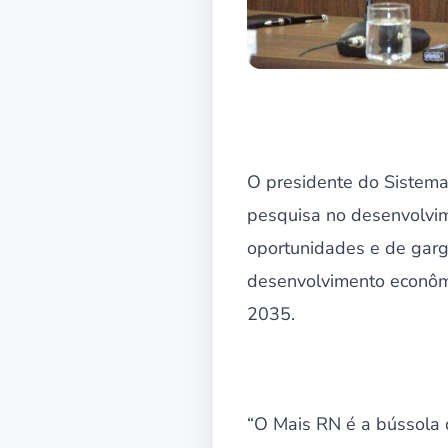
O presidente do Sistema
pesquisa no desenvolvim
oportunidades e de garga
desenvolvimento econômi
2035.
“O Mais RN é a bússola 