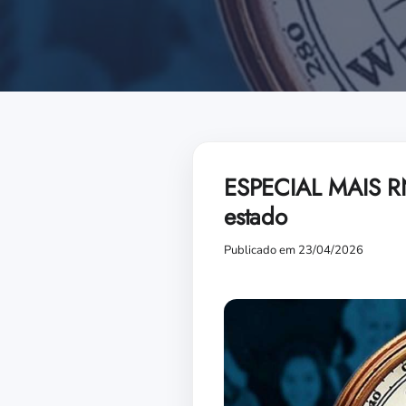
ESPECIAL MAIS RN
estado
Publicado em 23/04/2026