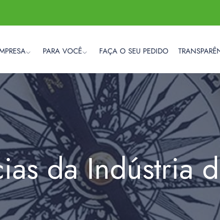
EMPRESA
PARA VOCÊ
FAÇA O SEU PEDIDO
TRANSPARÊ
cias da Indústria 