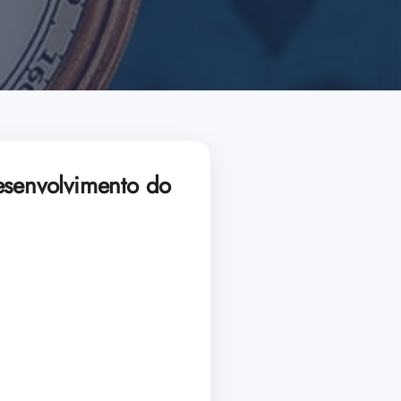
senvolvimento do