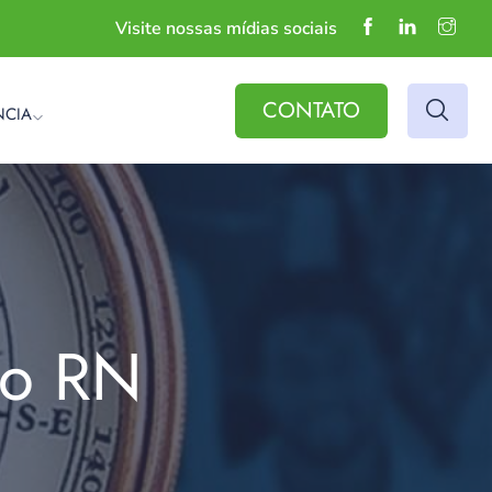
Visite nossas mídias sociais
CONTATO
NCIA
do RN