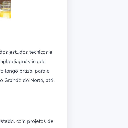
dos estudos técnicos e
mplo diagnóstico de
 e longo prazo, para o
o Grande de Norte, até
stado, com projetos de