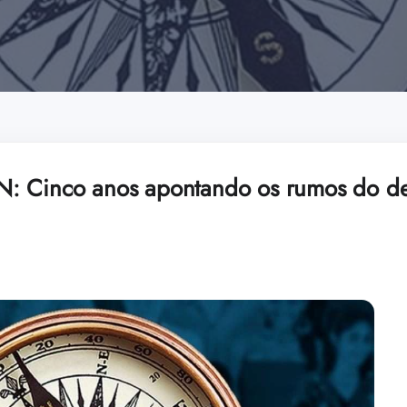
: Cinco anos apontando os rumos do de