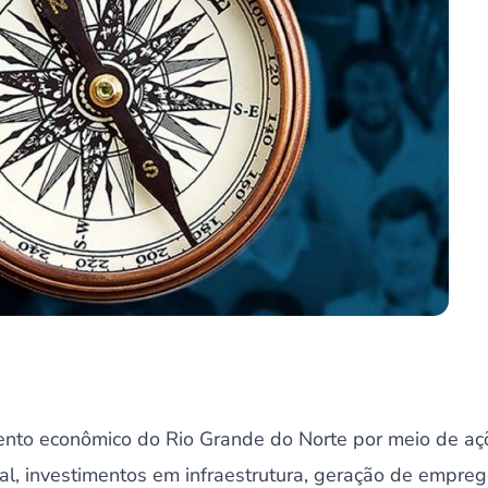
nto econômico do Rio Grande do Norte por meio de aç
iscal, investimentos em infraestrutura, geração de empre