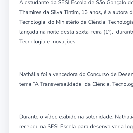
A estudante da SESI Escola de São Gonçalo do 
Thamires da Silva Tintim, 13 anos, é a autora
Tecnologia, do Ministério da Ciência, Tecnolog
lançada na noite desta sexta-feira (1º), duran
Tecnologia e Inovações.
Nathália foi a vencedora do Concurso de Desen
tema “A Transversalidade da Ciência, Tecnolog
Durante o vídeo exibido na solenidade, Nathal
recebeu na SESI Escola para desenvolver a lo