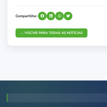
Compartilhe:
← VOLTAR PARA TODAS AS NOTÍCIAS