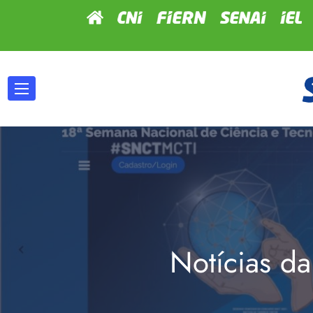
Notícias da