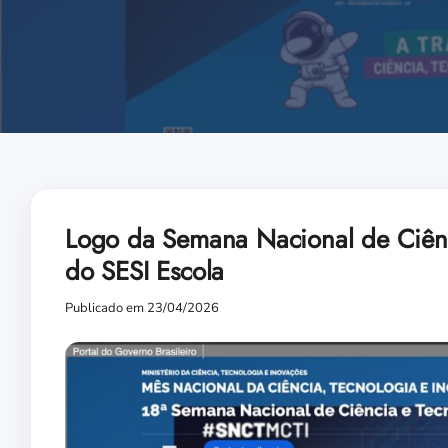
Logo da Semana Nacional de Ciênc
do SESI Escola
Publicado em 23/04/2026