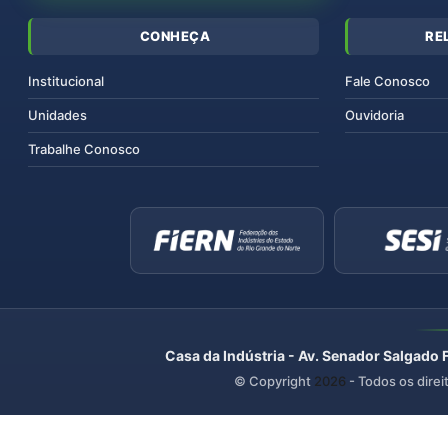
CONHEÇA
RE
Institucional
Fale Conosco
Unidades
Ouvidoria
Trabalhe Conosco
Casa da Indústria - Av. Senador Salgado 
© Copyright
2026
- Todos os direi