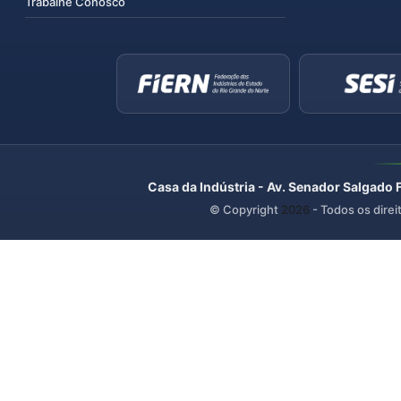
Trabalhe Conosco
Casa da Indústria - Av. Senador Salgado 
© Copyright
2026
- Todos os direi