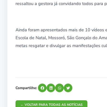
ressaltou a gestora já convidando todos para 
Ainda foram apresentados mais de 10 vídeos 
Escola de Natal, Mossoró, São Gonçalo do Ama
metas resgatar e divulgar as manifestações cult
Compartilhe:
← VOLTAR PARA TODAS AS NOTÍCIAS