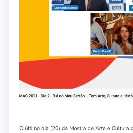
O último dia (26) da Mostra de Arte e Cultura