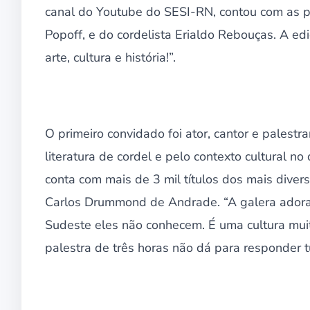
canal do Youtube do SESI-RN, contou com as pa
Popoff, e do cordelista Erialdo Rebouças. A 
arte, cultura e história!”.
O primeiro convidado foi ator, cantor e palestr
literatura de cordel e pelo contexto cultural no
conta com mais de 3 mil títulos dos mais dive
Carlos Drummond de Andrade. “A galera adora
Sudeste eles não conhecem. É uma cultura mui
palestra de três horas não dá para responder t