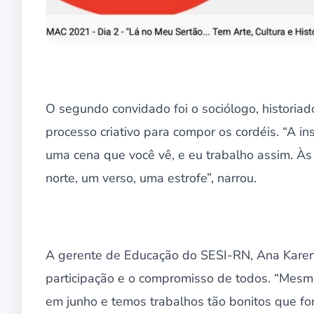
O segundo convidado foi o sociólogo, historiad
processo criativo para compor os cordéis. “A i
uma cena que você vê, e eu trabalho assim. Às
norte, um verso, uma estrofe”, narrou.
A gerente de Educação do SESI-RN, Ana Karen
participação e o compromisso de todos. “Mes
em junho e temos trabalhos tão bonitos que fo