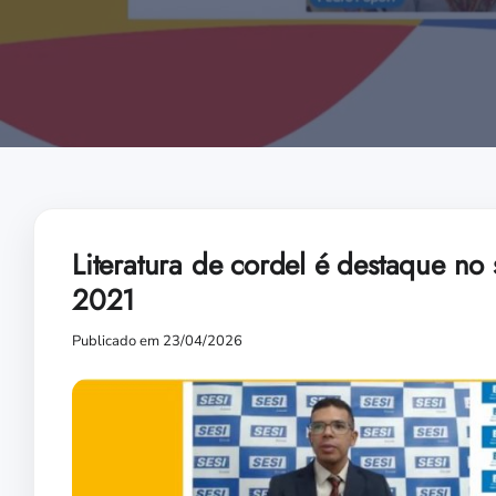
Literatura de cordel é destaque no
2021
Publicado em 23/04/2026