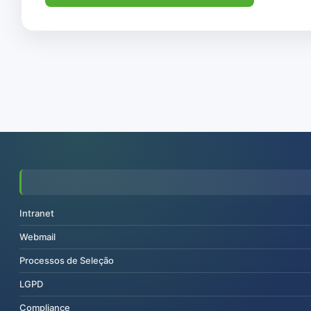
Intranet
Webmail
Processos de Seleção
LGPD
Compliance