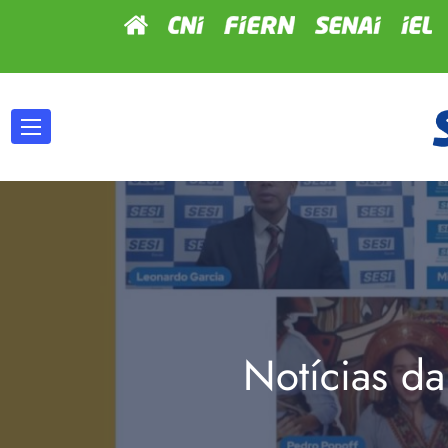
Notícias da