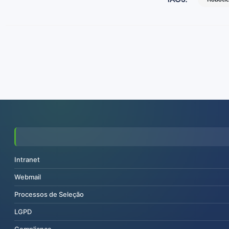
Intranet
Webmail
Processos de Seleção
LGPD