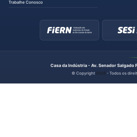
Trabalhe Conosco
Casa da Indústria - Av. Senador Salgado 
© Copyright
2026
- Todos os direi