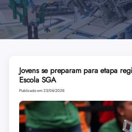
Jovens se preparam para etapa reg
Escola SGA
Publicado em 23/04/2026