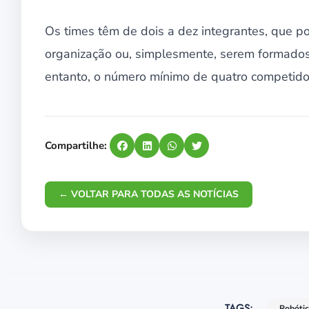
Os times têm de dois a dez integrantes, que 
organização ou, simplesmente, serem formado
entanto, o número mínimo de quatro competido
Compartilhe:
← VOLTAR PARA TODAS AS NOTÍCIAS
TAGS:
Robóti