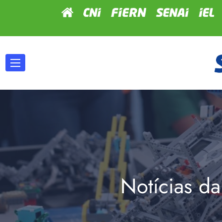
Notícias da