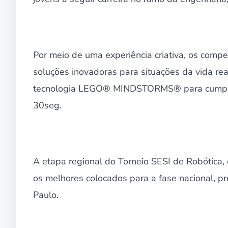
Por meio de uma experiência criativa, os comp
soluções inovadoras para situações da vida r
tecnologia LEGO® MINDSTORMS® para cumprir
30seg.
A etapa regional do Torneio SESI de Robótica, 
os melhores colocados para a fase nacional, p
Paulo.