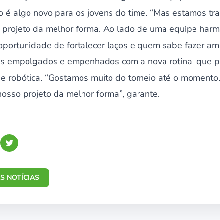
o é algo novo para os jovens do time. “Mas estamos tr
projeto da melhor forma. Ao lado de uma equipe harm
oportunidade de fortalecer laços e quem sabe fazer am
os empolgados e empenhados com a nova rotina, que p
 e robótica. “Gostamos muito do torneio até o momento
osso projeto da melhor forma”, garante.
S NOTÍCIAS