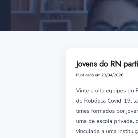
Jovens do RN part
Publicado em 23/04/2026
Vinte e oito equipes do 
de Robótica Covid-19, la
times formados por jove
uma de escola privada, 
vinculada a uma institui