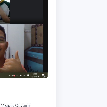
Miguel Oliveira