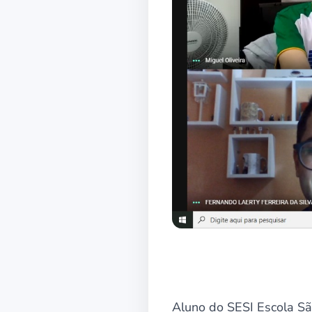
Aluno do SESI Escola Sã