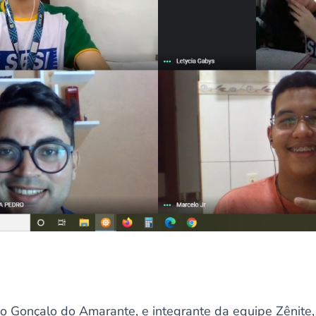
o Gonçalo do Amarante, e integrante da equipe Zênite, 