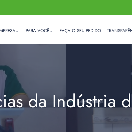
EMPRESA
PARA VOCÊ
FAÇA O SEU PEDIDO
TRANSPARÊ
cias da Indústria 