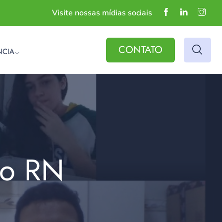
Visite nossas mídias sociais
CONTATO
NCIA
do RN