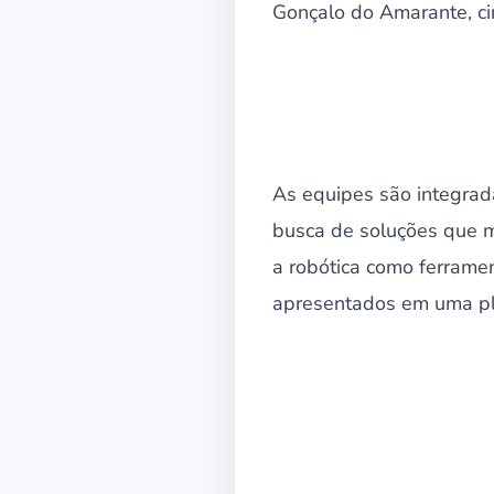
Gonçalo do Amarante, c
As equipes são integrad
busca de soluções que m
a robótica como ferramen
apresentados em uma pl