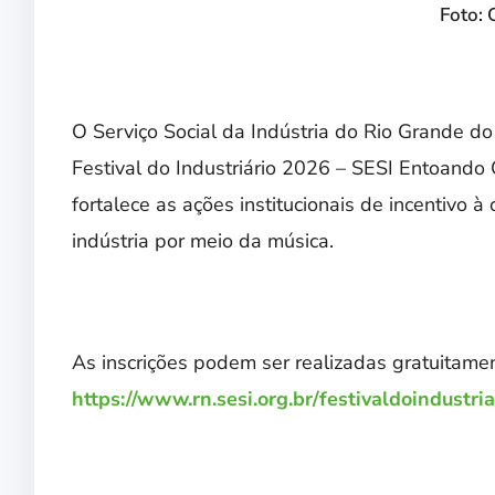
Foto: 
O Serviço Social da Indústria do Rio Grande d
Festival do Industriário 2026 – SESI Entoando C
fortalece as ações institucionais de incentivo 
indústria por meio da música.
As inscrições podem ser realizadas gratuitamen
https://www.rn.sesi.org.br/festivaldoindustria