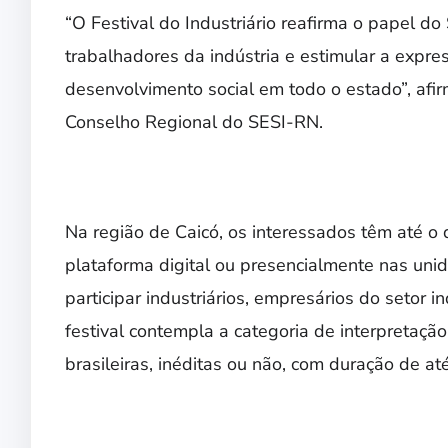
“O Festival do Industriário reafirma o papel do
trabalhadores da indústria e estimular a expre
desenvolvimento social em todo o estado”, afi
Conselho Regional do SESI-RN.
Na região de Caicó, os interessados têm até o d
plataforma digital ou presencialmente nas uni
participar industriários, empresários do setor in
festival contempla a categoria de interpretaçã
brasileiras, inéditas ou não, com duração de at