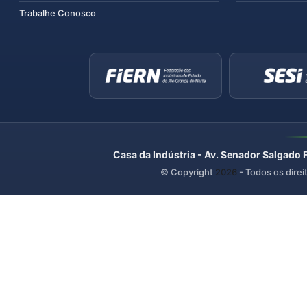
Trabalhe Conosco
Casa da Indústria - Av. Senador Salgado 
© Copyright
2026
- Todos os direi