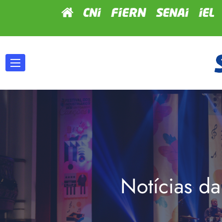
Notícias da