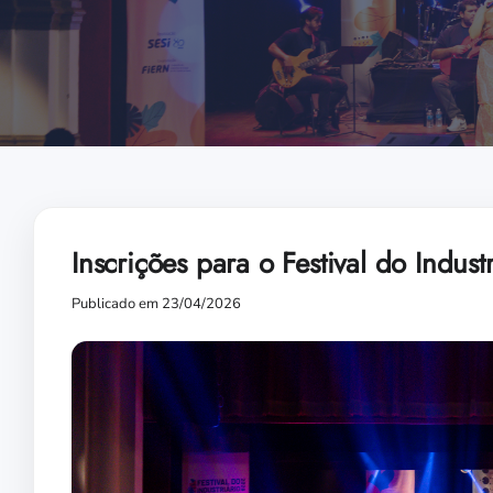
Inscrições para o Festival do Indus
Publicado em 23/04/2026