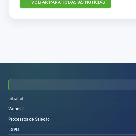
← VOLTAR PARA TODAS AS NOTÍCIAS
Intranet
Webmail
Processos de Seleção
LGPD