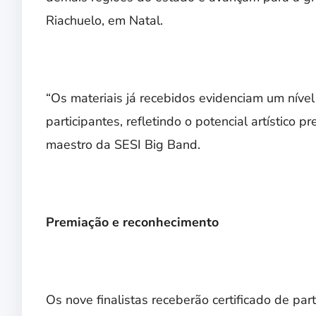
Riachuelo, em Natal.
“Os materiais já recebidos evidenciam um nível 
participantes, refletindo o potencial artístico p
maestro da SESI Big Band.
Premiação e reconhecimento
Os nove finalistas receberão certificado de part