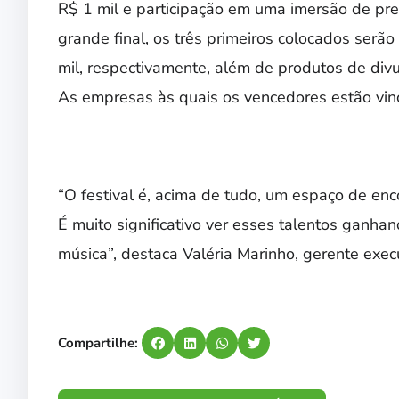
R$ 1 mil e participação em uma imersão de pre
grande final, os três primeiros colocados ser
mil, respectivamente, além de produtos de divu
As empresas às quais os vencedores estão vi
“O festival é, acima de tudo, um espaço de enc
É muito significativo ver esses talentos ganha
música”, destaca Valéria Marinho, gerente exec
Compartilhe: