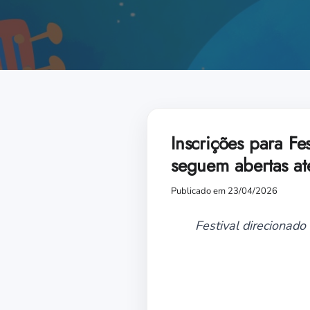
Inscrições para F
seguem abertas at
Publicado em 23/04/2026
Festival direcionado 