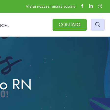
Visite nossas mídias sociais
CONTATO
NCIA
do RN