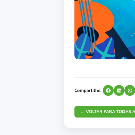
Compartilhe:
← VOLTAR PARA TODAS A