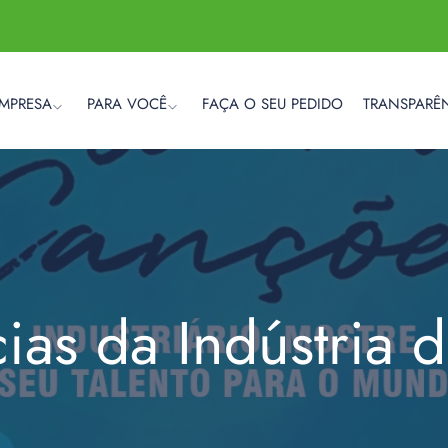
EMPRESA
PARA VOCÊ
FAÇA O SEU PEDIDO
TRANSPARÊ
cias da Indústria 