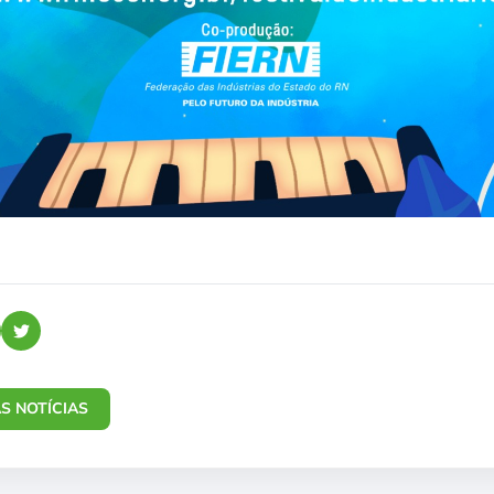
S NOTÍCIAS