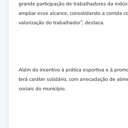
grande participação de trabalhadores da indúst
ampliar esse alcance, consolidando a corrid
valorização do trabalhador”, destaca.
Além do incentivo à prática esportiva e à pro
terá caráter solidário, com arrecadação de alim
sociais do município.