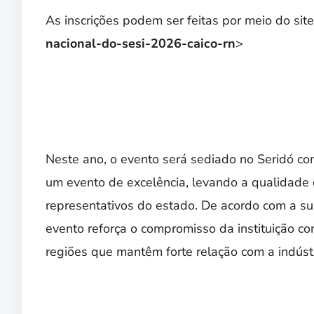
As inscrições podem ser feitas por meio do site
nacional-do-sesi-2026-caico-rn
>
Neste ano, o evento será sediado no Seridó co
um evento de excelência, levando a qualidade d
representativos do estado. De acordo com a su
evento reforça o compromisso da instituição co
regiões que mantêm forte relação com a indústr