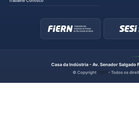
Trabalhe Conosco
Casa da Indústria - Av. Senador Salgado 
© Copyright
2026
- Todos os direi