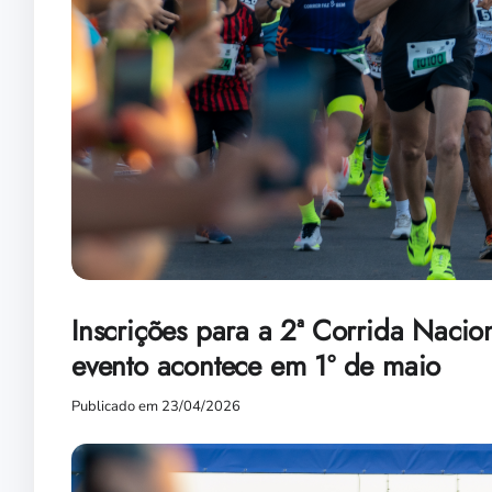
Inscrições para a 2ª Corrida Nacion
evento acontece em 1º de maio
Publicado em 23/04/2026