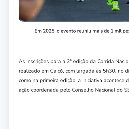
Em 2025, o evento reuniu mais de 1 mil p
As inscrições para a 2ª edição da Corrida Nacio
realizado em Caicó, com largada às 5h30, no d
como na primeira edição, a iniciativa acontec
ação coordenada pelo Conselho Nacional do S