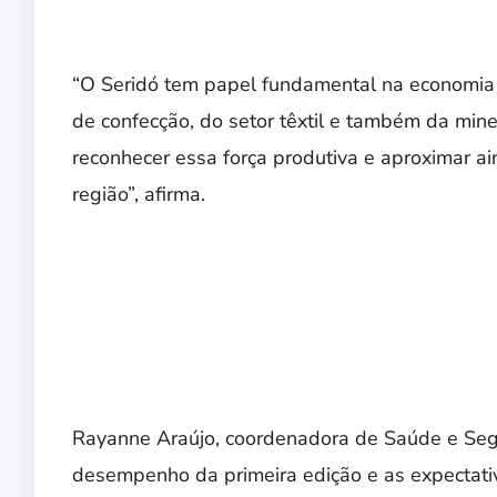
“O Seridó tem papel fundamental na economia i
de confecção, do setor têxtil e também da mine
reconhecer essa força produtiva e aproximar a
região”, afirma.
Rayanne Araújo, coordenadora de Saúde e Seg
desempenho da primeira edição e as expectativ