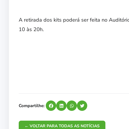
A retirada dos kits poderá ser feita no Auditóri
10 às 20h.
Compartilhe:
← VOLTAR PARA TODAS AS NOTÍCIAS