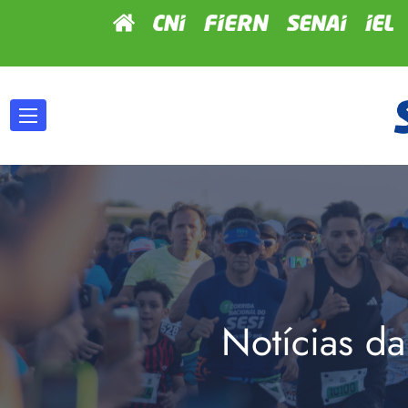
Notícias da