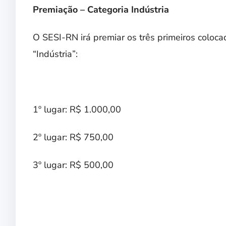
Premiação – Categoria Indústria
O SESI-RN irá premiar os três primeiros coloca
“Indústria”:
1º lugar: R$ 1.000,00
2º lugar: R$ 750,00
3º lugar: R$ 500,00