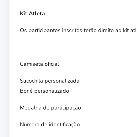
Kit Atleta
Os participantes inscritos terão direito ao kit atl
Camiseta oficial
Sacochila personalizada
Boné personalizado
Medalha de participação
Número de identificação