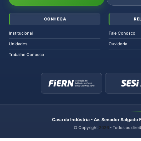
CONHEÇA
RE
Institucional
Fale Conosco
Unidades
Ouvidoria
Trabalhe Conosco
Casa da Indústria - Av. Senador Salgado 
© Copyright
2026
- Todos os direi