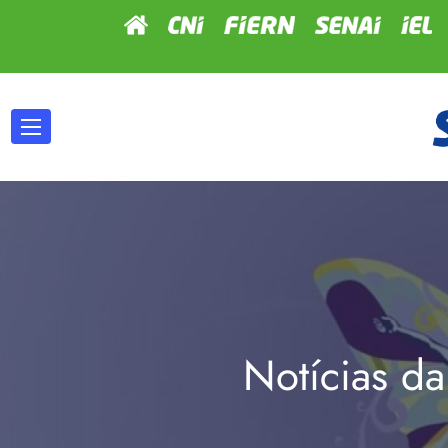
Notícias da