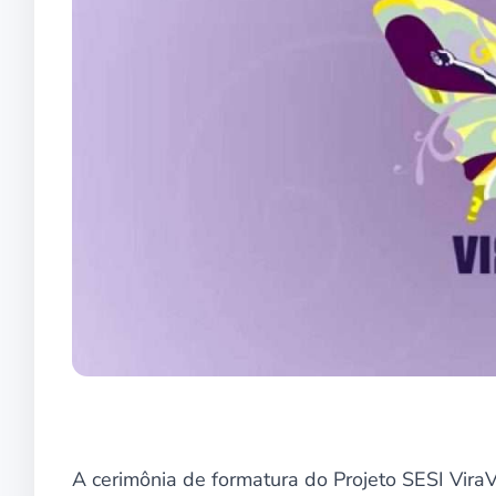
A cerimônia de formatura do Projeto SESI ViraV