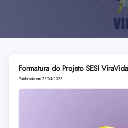
Formatura do Projeto SESI ViraVida
Publicado em 23/04/2026