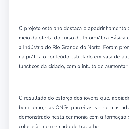
O projeto este ano destaca o apadrinhamento 
meio da oferta do curso de Informática Básic
a Indústria do Rio Grande do Norte. Foram pro
na prática o conteúdo estudado em sala de aul
turísticos da cidade, com o intuito de aumentar 
O resultado do esforço dos jovens que, apoiado
bem como, das ONGs parceiras, vencem as adver
demonstrado nesta cerimônia com a formação p
colocação no mercado de trabalho.