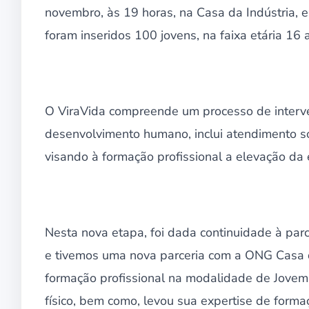
novembro, às 19 horas, na Casa da Indústria, e
foram inseridos 100 jovens, na faixa etária 16
O ViraVida compreende um processo de interve
desenvolvimento humano, inclui atendimento 
visando à formação profissional a elevação da 
Nesta nova etapa, foi dada continuidade à par
e tivemos uma nova parceria com a ONG Casa d
formação profissional na modalidade de Jove
físico, bem como, levou sua expertise de forma