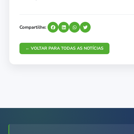
Compartilhe:
← VOLTAR PARA TODAS AS NOTÍCIAS