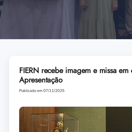
FIERN recebe imagem e missa em 
Apresentação
Publicado em 07/11/2025