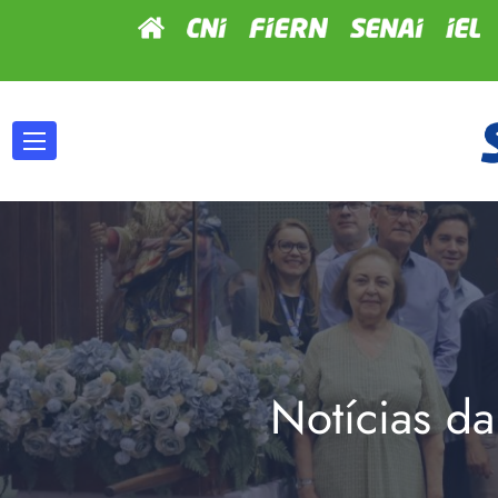
Notícias da