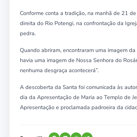
Conforme conta a tradição, na manhã de 21 
direita do Rio Potengi, na confrontação da Igr
pedra.
Quando abriram, encontraram uma imagem da m
havia uma imagem de Nossa Senhora do Rosár
nenhuma desgraça acontecerá”.
A descoberta da Santa foi comunicada às autor
dia da Apresentação de Maria ao Templo de Je
Apresentação e proclamada padroeira da cidad