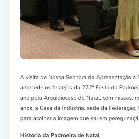
A visita de Nossa Senhora da Apresentação à 
antecede os festejos da 272ª Festa da Padroei
ano pela Arquidiocese de Natal, com missas, nov
anos, a Casa da Indústria, sede da Federação,
para acolher a imagem que sai em peregrinaçã
História da Padroeira de Natal