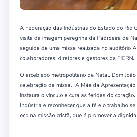
A Federação das Indústrias do Estado do Rio G
visita da imagem peregrina da Padroeira de Na
seguida de uma missa realizada no auditório A
colaboradores, diretores e gestores da FIERN.
O arcebispo metropolitano de Natal, Dom João 
celebração da missa. “A Mãe da Apresentação n
instaura o vínculo e cura as feridas do coraç
Indústria é reconhecer que a fé e o trabalho 
eco na missão cristã, que é promover a dignida