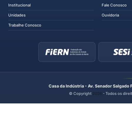
Institucional
Fale Conosco
Unidades
Ouvidoria
Trabalhe Conosco
Casa da Indústria - Av. Senador Salgado 
© Copyright
2026
- Todos os direi