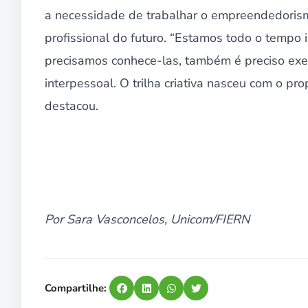
a necessidade de trabalhar o empreendedorism
profissional do futuro. “Estamos todo o tempo
precisamos conhece-las, também é preciso exerc
interpessoal. O trilha criativa nasceu com o prop
destacou.
Por Sara Vasconcelos, Unicom/FIERN
Compartilhe: