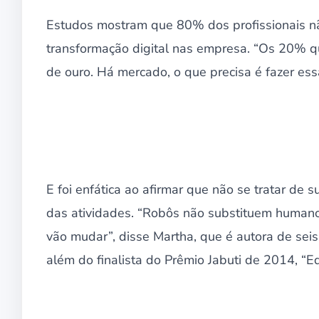
Estudos mostram que 80% dos profissionais nã
transformação digital nas empresa. “Os 20% 
de ouro. Há mercado, o que precisa é fazer essa
E foi enfática ao afirmar que não se tratar de
das atividades. “Robôs não substituem humanos
vão mudar”, disse Martha, que é autora de seis l
além do finalista do Prêmio Jabuti de 2014, “Ed