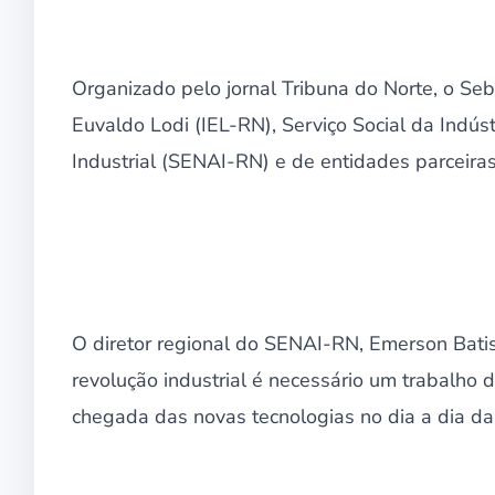
Organizado pelo jornal Tribuna do Norte, o Sebr
Euvaldo Lodi (IEL-RN), Serviço Social da Indú
Industrial (SENAI-RN) e de entidades parceiras
O diretor regional do SENAI-RN, Emerson Bati
revolução industrial é necessário um trabalho
chegada das novas tecnologias no dia a dia d