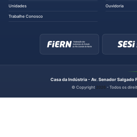
Unidades
Ouvidoria
Trabalhe Conosco
Casa da Indústria - Av. Senador Salgado 
© Copyright
2026
- Todos os direi