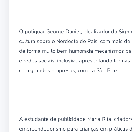
O potiguar George Daniel, idealizador do Signo
cultura sobre o Nordeste do País, com mais de
de forma muito bem humorada mecanismos para
e redes sociais, inclusive apresentando formas 
com grandes empresas, como a São Braz.
A estudante de publicidade Maria Rita, criadora
empreendedorismo para crianças em práticas 