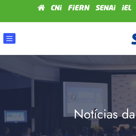
Notícias da