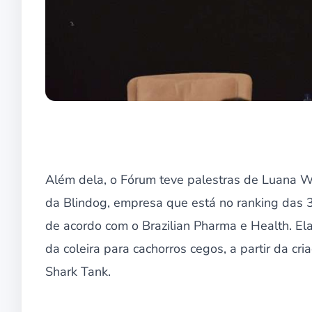
Além dela, o Fórum teve palestras de Luana 
da Blindog, empresa que está no ranking das 
de acordo com o Brazilian Pharma e Health. E
da coleira para cachorros cegos, a partir da cri
Shark Tank.