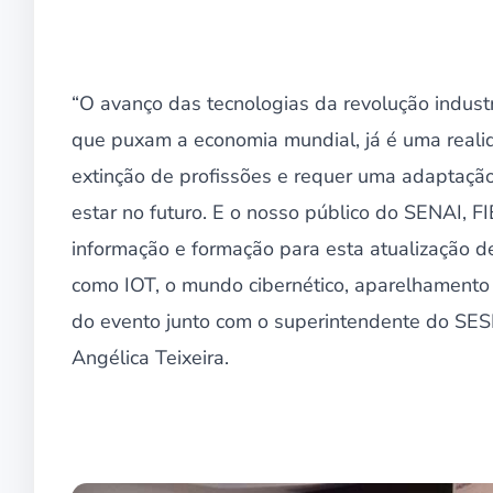
“O avanço das tecnologias da revolução indust
que puxam a economia mundial, já é uma realid
extinção de profissões e requer uma adaptação
estar no futuro. E o nosso público do SENAI, FI
informação e formação para esta atualização d
como IOT, o mundo cibernético, aparelhamento 
do evento junto com o superintendente do SESI,
Angélica Teixeira.