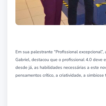
Em sua palestrante “Profissional excepcional”, 
Gabriel, destacou que o profissional 4.0 deve 
desde já, as habilidades necessárias a este nov
pensamentos crítico, a criatividade, a simbiose 