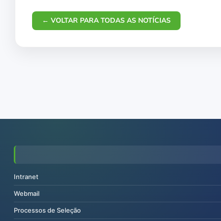
← VOLTAR PARA TODAS AS NOTÍCIAS
Intranet
Webmail
Processos de Seleção