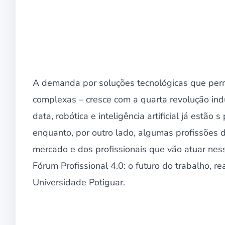
A demanda por soluções tecnológicas que perm
complexas – cresce com a quarta revolução indu
data, robótica e inteligência artificial já estã
enquanto, por outro lado, algumas profissões d
mercado e dos profissionais que vão atuar ne
Fórum Profissional 4.0: o futuro do trabalho, re
Universidade Potiguar.