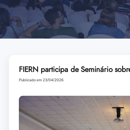
FIERN participa de Seminário sobre
Publicado em 23/04/2026