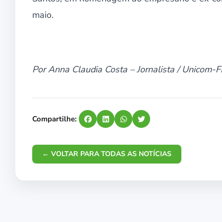
maio.
Por Anna Claudia Costa – Jornalista / Unicom-
Compartilhe:
← VOLTAR PARA TODAS AS NOTÍCIAS