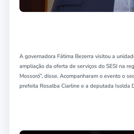
A governadora Fátima Bezerra visitou a unidad
ampliação da oferta de serviços do SESI na re
Mossoró”, disse. Acompanharam o evento o sec
prefeita Rosalba Ciarline e a deputada Isolda 