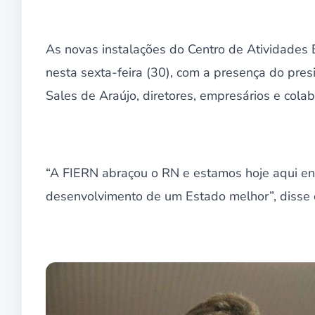
As novas instalações do Centro de Atividades
nesta sexta-feira (30), com a presença do pre
Sales de Araújo, diretores, empresários e colab
“A FIERN abraçou o RN e estamos hoje aqui en
desenvolvimento de um Estado melhor”, disse o