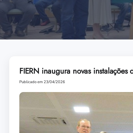
FIERN inaugura novas instalações
Publicado em 23/04/2026