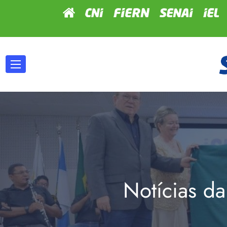
Notícias da