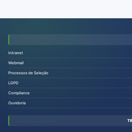
Intranet
Webmail
Processos de Seleção
LGPD
Compliance
Ouvidoria
T