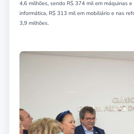
4,6 milhões, sendo R$ 374 mil em máquinas e
informática, R$ 313 mil em mobiliário e nas ref
3,9 milhões.