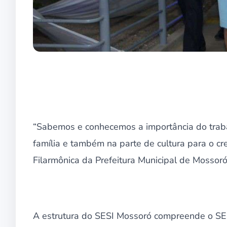
“Sabemos e conhecemos a importância do traba
família e também na parte de cultura para o cr
Filarmônica da Prefeitura Municipal de Mossoró
A estrutura do SESI Mossoró compreende o SESI