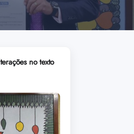
terações no texto