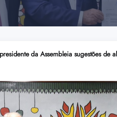
presidente da Assembleia sugestões de al