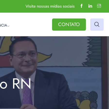
Visite nossas mídias sociais
CONTATO
NCIA
do RN