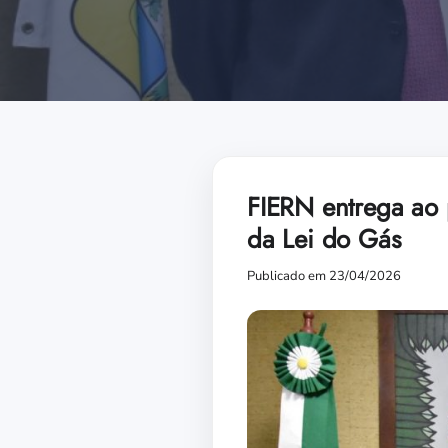
FIERN entrega ao 
da Lei do Gás
Publicado em 23/04/2026