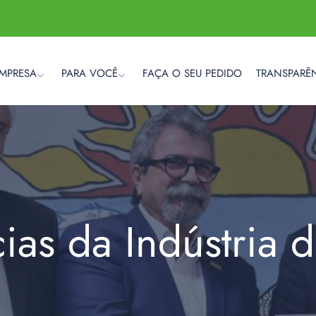
EMPRESA
PARA VOCÊ
FAÇA O SEU PEDIDO
TRANSPARÊ
cias da Indústria 