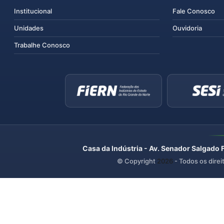
Institucional
Fale Conosco
Unidades
Ouvidoria
Trabalhe Conosco
Casa da Indústria - Av. Senador Salgado 
© Copyright
2026
- Todos os direi