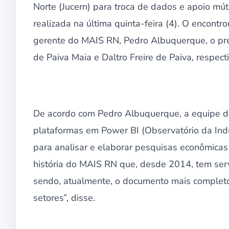
Norte (Jucern) para troca de dados e apoio mú
realizada na última quinta-feira (4). O encontr
gerente do MAIS RN, Pedro Albuquerque, o pres
de Paiva Maia e Daltro Freire de Paiva, respec
De acordo com Pedro Albuquerque, a equipe do
plataformas em Power BI (Observatório da Indú
para analisar e elaborar pesquisas econômicas
história do MAIS RN que, desde 2014, tem ser
sendo, atualmente, o documento mais completo
setores”, disse.