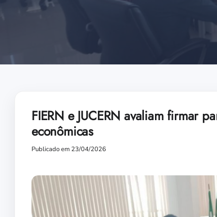
FIERN e JUCERN avaliam firmar par
econômicas
Publicado em 23/04/2026