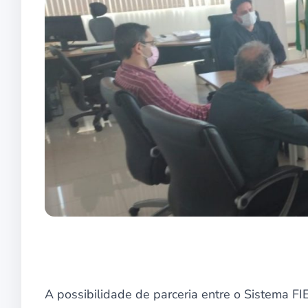
A possibilidade de parceria entre o Sistema F