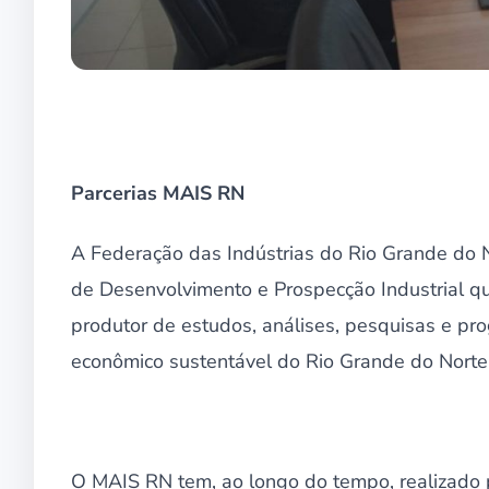
Parcerias MAIS RN
A Federação das Indústrias do Rio Grande do 
de Desenvolvimento e Prospecção Industrial q
produtor de estudos, análises, pesquisas e pro
econômico sustentável do Rio Grande do Norte
O MAIS RN tem, ao longo do tempo, realizado 