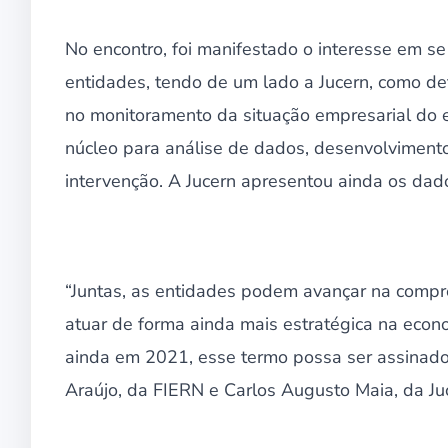
No encontro, foi manifestado o interesse em s
entidades, tendo de um lado a Jucern, como d
no monitoramento da situação empresarial do 
núcleo para análise de dados, desenvolvimen
intervenção. A Jucern apresentou ainda os da
“Juntas, as entidades podem avançar na compr
atuar de forma ainda mais estratégica na econo
ainda em 2021, esse termo possa ser assinad
Araújo, da FIERN e Carlos Augusto Maia, da Juce