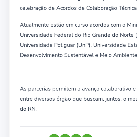
celebração de Acordos de Colaboração Técnica
Atualmente estão em curso acordos com o Mini
Universidade Federal do Rio Grande do Norte (
Universidade Potiguar (UnP), Universidade Est
Desenvolvimento Sustentável e Meio Ambiente
As parcerias permitem o avanço colaborativo e
entre diversos órgão que buscam, juntos, o me
do RN.