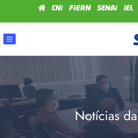
Notícias da