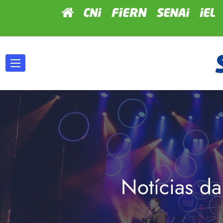
Notícias da