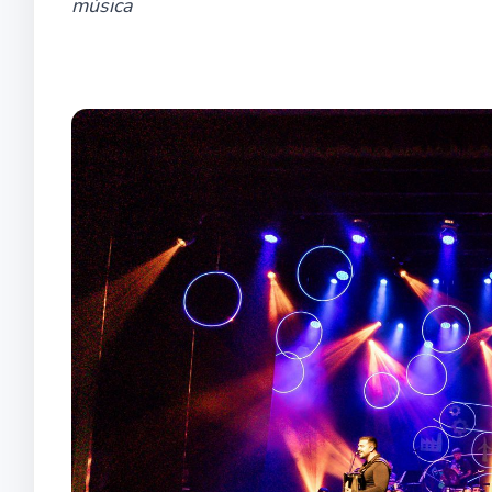
música