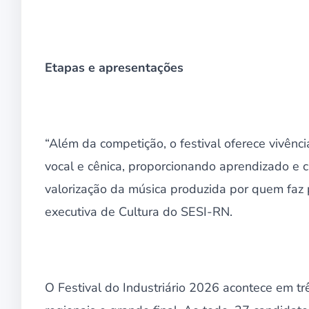
Etapas e apresentações
“Além da competição, o festival oferece vivênc
vocal e cênica, proporcionando aprendizado e c
valorização da música produzida por quem faz p
executiva de Cultura do SESI-RN.
O Festival do Industriário 2026 acontece em três