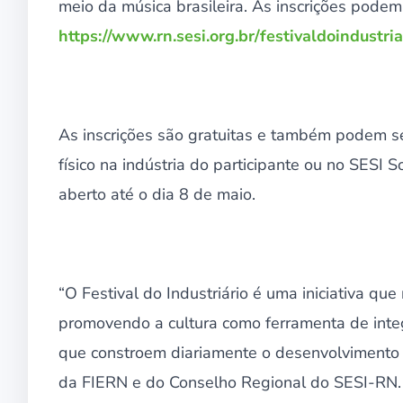
meio da música brasileira. As inscrições podem 
https://www.rn.sesi.org.br/festivaldoindustria
As inscrições são gratuitas e também podem se
físico na indústria do participante ou no SESI 
aberto até o dia 8 de maio.
“O Festival do Industriário é uma iniciativa qu
promovendo a cultura como ferramenta de integ
que constroem diariamente o desenvolvimento 
da FIERN e do Conselho Regional do SESI-RN.