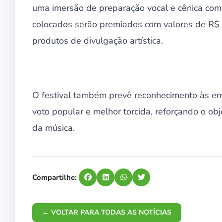
uma imersão de preparação vocal e cênica com e
colocados serão premiados com valores de R$ 7
produtos de divulgação artística.
O festival também prevê reconhecimento às em
voto popular e melhor torcida, reforçando o obj
da música.
Compartilhe:
← VOLTAR PARA TODAS AS NOTÍCIAS