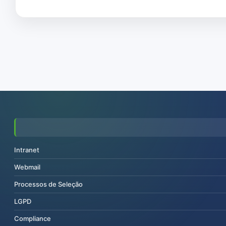
Intranet
Webmail
Processos de Seleção
LGPD
Compliance