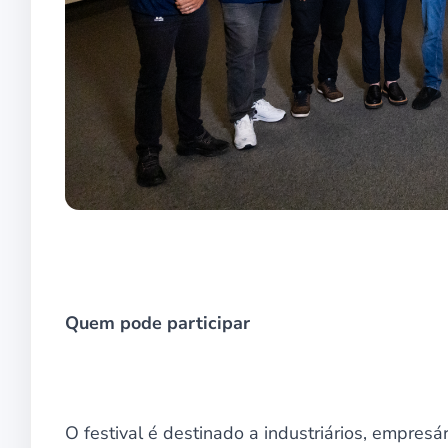
Quem pode participar
O festival é destinado a industriários, empresá