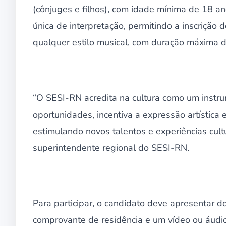
(cônjuges e filhos), com idade mínima de 18 an
única de interpretação, permitindo a inscrição 
qualquer estilo musical, com duração máxima d
“O SESI-RN acredita na cultura como um instru
oportunidades, incentiva a expressão artística
estimulando novos talentos e experiências cultur
superintendente regional do SESI-RN.
Para participar, o candidato deve apresentar 
comprovante de residência e um vídeo ou áudio 