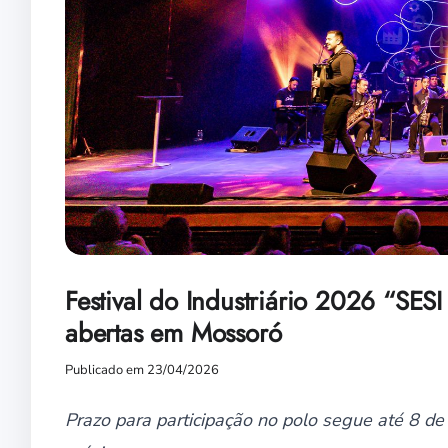
Festival do Industriário 2026 “SE
abertas em Mossoró
Publicado em 23/04/2026
Prazo para participação no polo segue até 8 de m