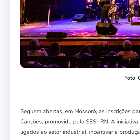
Foto: 
Seguem abertas, em Mossoró, as inscrições par
Canções, promovido pelo SESI-RN. A iniciativa,
ligados ao setor industrial, incentivar a produç