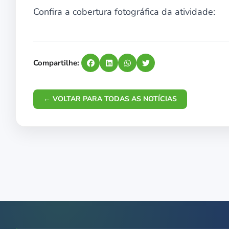
Confira a cobertura fotográfica da atividade:
Compartilhe:
← VOLTAR PARA TODAS AS NOTÍCIAS