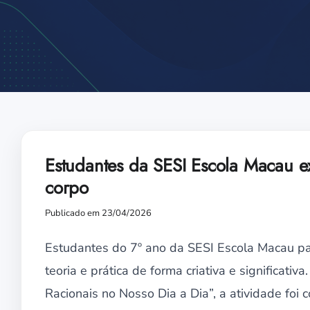
Estudantes da SESI Escola Macau 
corpo
Publicado em 23/04/2026
Estudantes do 7º ano da SESI Escola Macau p
teoria e prática de forma criativa e significa
Racionais no Nosso Dia a Dia”, a atividade foi