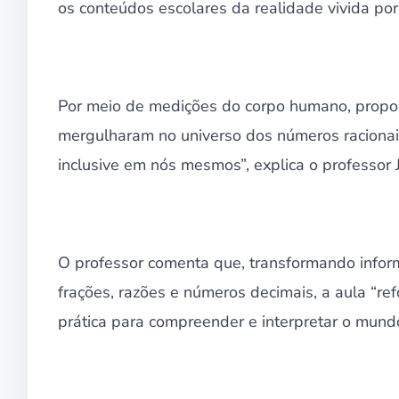
os conteúdos escolares da realidade vivida por
Por meio de medições do corpo humano, propo
mergulharam no universo dos números racionai
inclusive em nós mesmos”, explica o professor 
O professor comenta que, transformando info
frações, razões e números decimais, a aula “r
prática para compreender e interpretar o mund