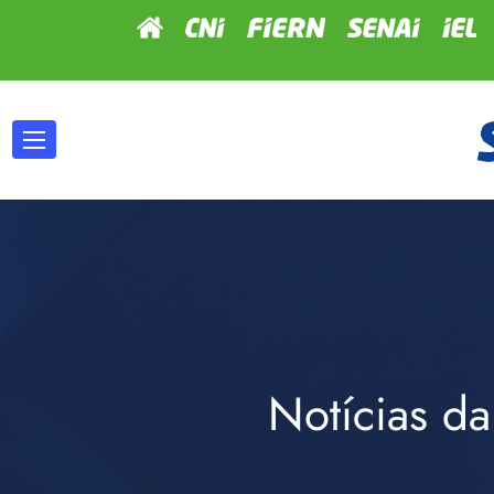
Notícias da