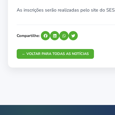
As inscrições serão realizadas pelo site do SESI
Compartilhe:
← VOLTAR PARA TODAS AS NOTÍCIAS