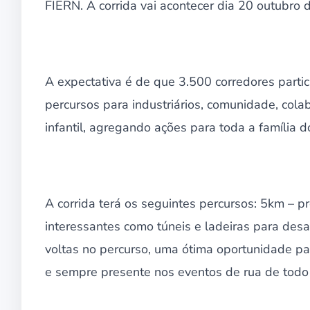
FIERN. A corrida vai acontecer dia 20 outubro
A expectativa é de que 3.500 corredores parti
percursos para industriários, comunidade, col
infantil, agregando ações para toda a família do
A corrida terá os seguintes percursos: 5km – 
interessantes como túneis e ladeiras para desa
voltas no percurso, uma ótima oportunidade pa
e sempre presente nos eventos de rua de todo 