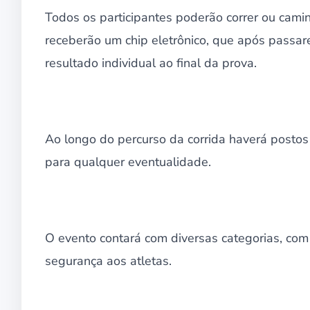
Todos os participantes poderão correr ou camin
receberão um chip eletrônico, que após passar
resultado individual ao final da prova.
Ao longo do percurso da corrida haverá posto
para qualquer eventualidade.
O evento contará com diversas categorias, com
segurança aos atletas.