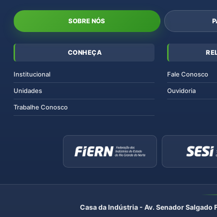
SOBRE NÓS
P
CONHEÇA
RE
Institucional
Fale Conosco
Unidades
Ouvidoria
Trabalhe Conosco
Casa da Indústria - Av. Senador Salgado 