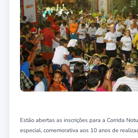
Estão abertas as inscrições para a Corrida No
especial, comemorativa aos 10 anos de realiza