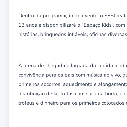
Dentro da programação do evento, o SESI reali
13 anos e disponibilizará o “Espaço Kids”, com 
histórias, brinquedos infláveis, oficinas diversas
A arena de chegada e largada da corrida ainda
convivência para os pais com música ao vivo, g
primeiros socorros, aquecimento e alongamento
distribuição de kit frutas com suco da horta, 
troféus e dinheiro para os primeiros colocados 