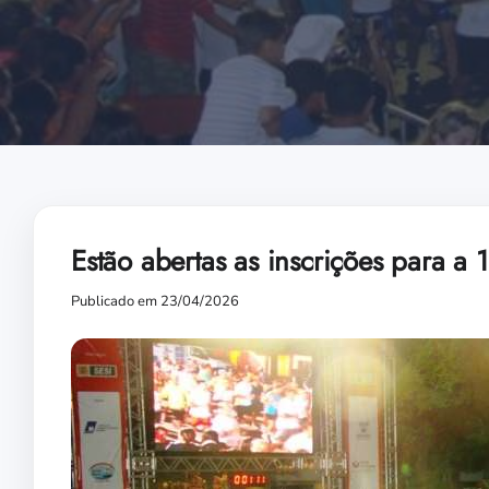
Estão abertas as inscrições para a
Publicado em 23/04/2026