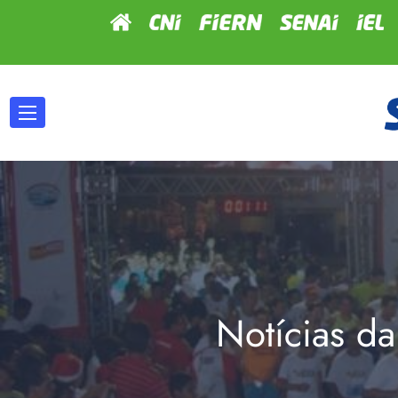
Notícias da