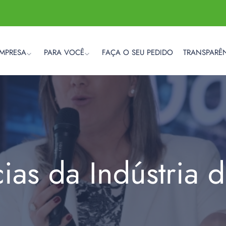
EMPRESA
PARA VOCÊ
FAÇA O SEU PEDIDO
TRANSPARÊ
cias da Indústria 