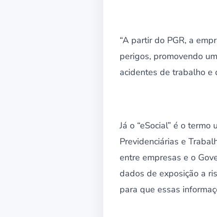
“A partir do PGR, a empr
perigos, promovendo um 
acidentes de trabalho e 
Já o “eSocial” é o termo 
Previdenciárias e Trabal
entre empresas e o Gove
dados de exposição a ris
para que essas informaç