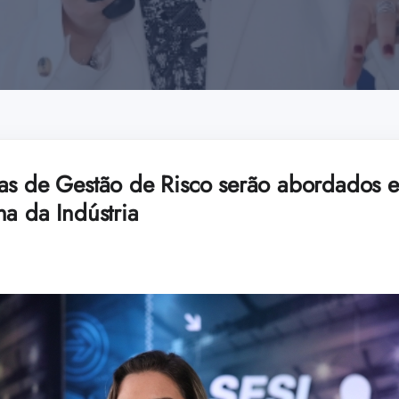
as de Gestão de Risco serão abordados e
a da Indústria