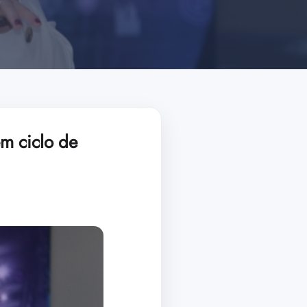
m ciclo de