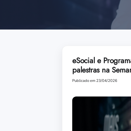
eSocial e Program
palestras na Seman
Publicado em 23/04/2026