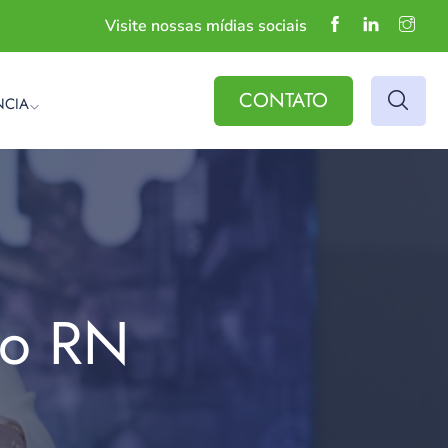
Visite nossas mídias sociais
CONTATO
NCIA
do RN