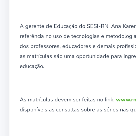
A gerente de Educação do SESI-RN, Ana Karen
referência no uso de tecnologias e metodologi
dos professores, educadores e demais profiss
as matrículas são uma oportunidade para ingre
educação.
As matrículas devem ser feitas no link:
www.rn.
disponíveis as consultas sobre as séries nas q