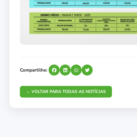
Compartilhe:
← VOLTAR PARA TODAS AS NOTÍCIAS