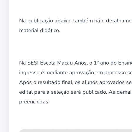
Na publicação abaixo, também há o detalhame
material didático.
Na SESI Escola Macau Anos, o 1º ano do Ensin
ingresso é mediante aprovação em processo sel
Após o resultado final, os alunos aprovados ser
edital para a seleção será publicado. As dema
preenchidas.