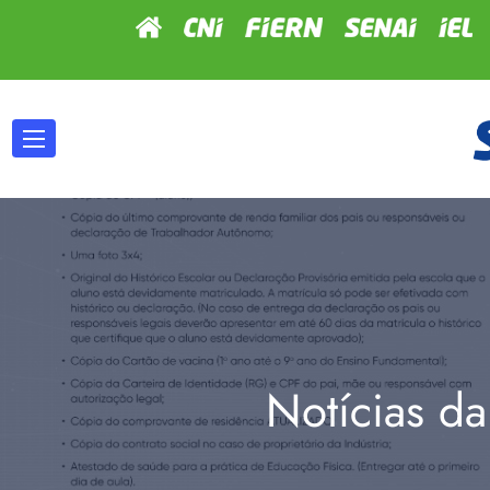
Notícias da