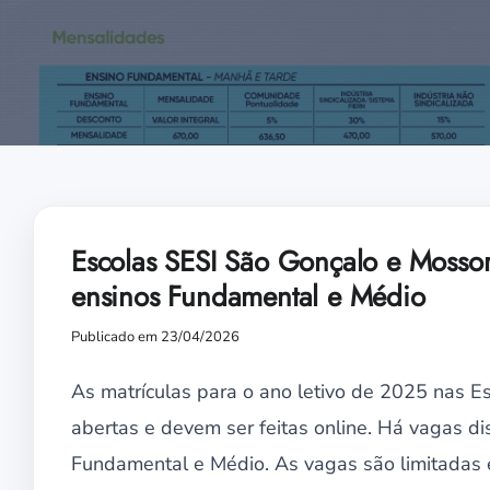
Escolas SESI São Gonçalo e Mossor
ensinos Fundamental e Médio
Publicado em 23/04/2026
As matrículas para o ano letivo de 2025 nas E
abertas e devem ser feitas online. Há vagas di
Fundamental e Médio. As vagas são limitadas e