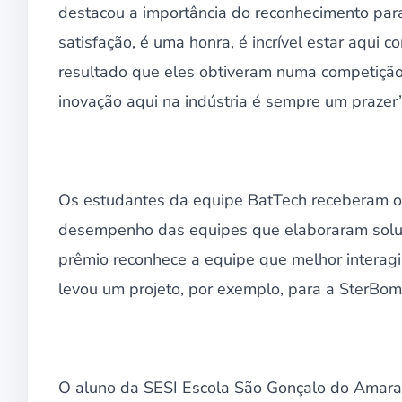
destacou a importância do reconhecimento para
satisfação, é uma honra, é incrível estar aqui
resultado que eles obtiveram numa competição a
inovação aqui na indústria é sempre um prazer”
Os estudantes da equipe BatTech receberam o 
desempenho das equipes que elaboraram soluç
prêmio reconhece a equipe que melhor interagi
levou um projeto, por exemplo, para a SterBom,
O aluno da SESI Escola São Gonçalo do Amaran