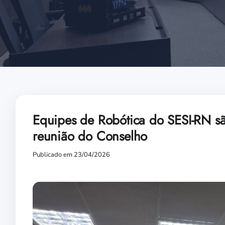
Equipes de Robótica do SESI-RN 
reunião do Conselho
Publicado em 23/04/2026