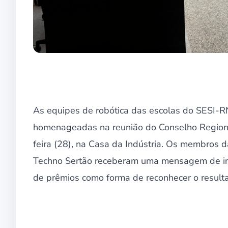
As equipes de robótica das escolas do SESI-R
homenageadas na reunião do Conselho Regional
feira (28), na Casa da Indústria. Os membros 
Techno Sertão receberam uma mensagem de inc
de prêmios como forma de reconhecer o resulta