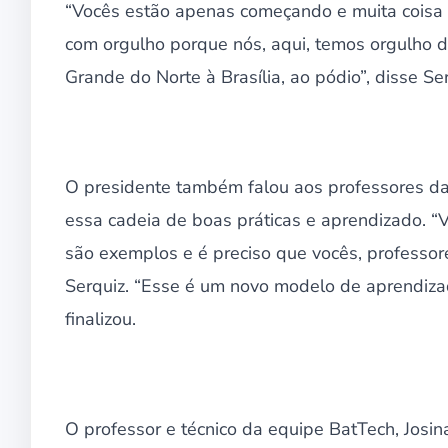
“Vocês estão apenas começando e muita coisa 
com orgulho porque nós, aqui, temos orgulho 
Grande do Norte à Brasília, ao pódio”, disse S
O presidente também falou aos professores da 
essa cadeia de boas práticas e aprendizado. “V
são exemplos e é preciso que vocês, professor
Serquiz. “Esse é um novo modelo de aprendizad
finalizou.
O professor e técnico da equipe BatTech, Josi