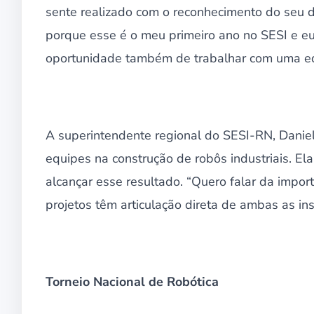
sente realizado com o reconhecimento do seu d
porque esse é o meu primeiro ano no SESI e eu
oportunidade também de trabalhar com uma equ
A superintendente regional do SESI-RN, Dani
equipes na construção de robôs industriais. El
alcançar esse resultado. “Quero falar da impo
projetos têm articulação direta de ambas as inst
Torneio Nacional de Robótica