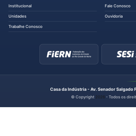
Institucional
Fale Conosco
Unidades
Ouvidoria
Trabalhe Conosco
Casa da Indústria - Av. Senador Salgado 
© Copyright
2026
- Todos os direi