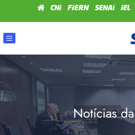
Notícias da