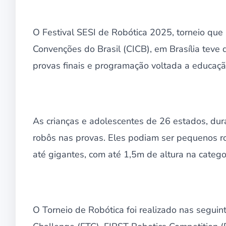
O Festival SESI de Robótica 2025, torneio que 
Convenções do Brasil (CICB), em Brasília teve
provas finais e programação voltada a educaçã
As crianças e adolescentes de 26 estados, dur
robôs nas provas. Eles podiam ser pequenos r
até gigantes, com até 1,5m de altura na catego
O Torneio de Robótica foi realizado nas segu