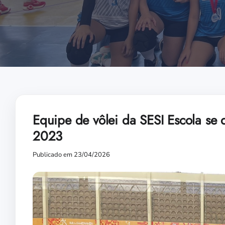
Equipe de vôlei da SESI Escola se 
2023
Publicado em 23/04/2026