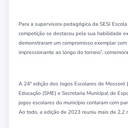
Para a supervisora pedagógica da SESI Escola 
competição se destacou pela sua habilidade exc
demonstraram um compromisso exemplar com a 
impressionante ao longo do torneio”, comemora
A 24ª edição dos Jogos Escolares de Mossoró (
Educação (SME) e Secretaria Municipal de Esp
jogos escolares do município contaram com par
Ao todo, a edição de 2023 reuniu mais de 2,2 