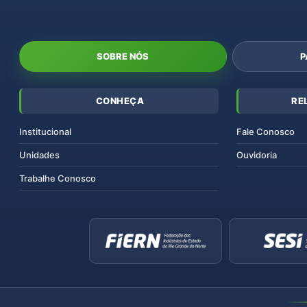
SOBRE NÓS
P
CONHEÇA
RE
Institucional
Fale Conosco
Unidades
Ouvidoria
Trabalhe Conosco