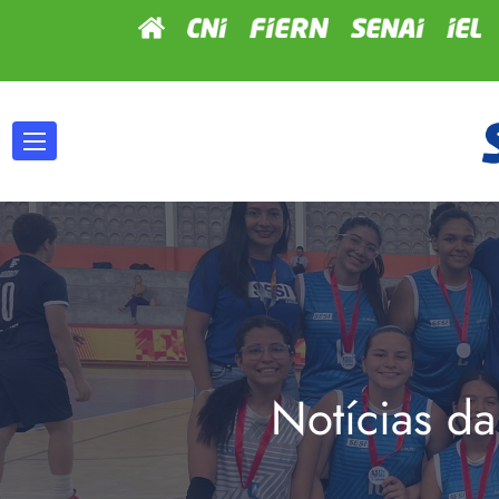
Notícias da