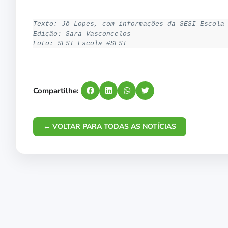
Texto: Jô Lopes, com informações da SESI Escola
Edição: Sara Vasconcelos
Foto: SESI Escola #SESI
Compartilhe:
← VOLTAR PARA TODAS AS NOTÍCIAS