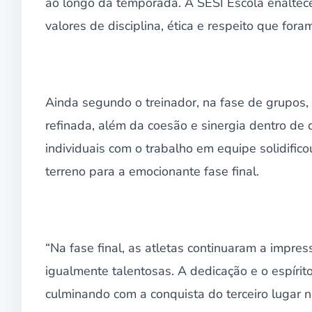
ao longo da temporada. A SESI Escola enaltec
valores de disciplina, ética e respeito que fora
Ainda segundo o treinador, na fase de grupos,
refinada, além da coesão e sinergia dentro de
individuais com o trabalho em equipe solidific
terreno para a emocionante fase final.
“Na fase final, as atletas continuaram a impr
igualmente talentosas. A dedicação e o espírit
culminando com a conquista do terceiro lugar n