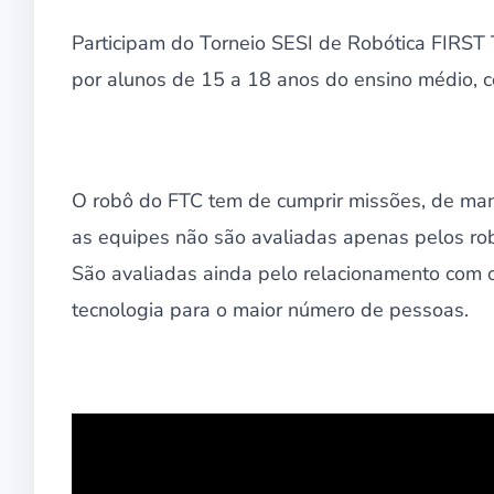
Participam do Torneio SESI de Robótica FIRST 
por alunos de 15 a 18 anos do ensino médio, c
O robô do FTC tem de cumprir missões, de man
as equipes não são avaliadas apenas pelos r
São avaliadas ainda pelo relacionamento com o
tecnologia para o maior número de pessoas.