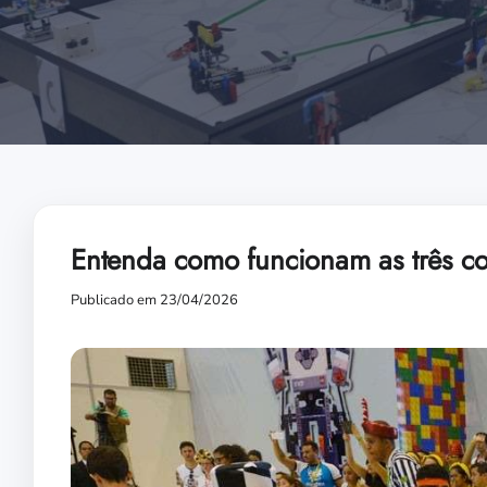
Entenda como funcionam as três co
Publicado em 23/04/2026