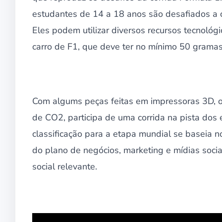
estudantes de 14 a 18 anos são desafiados a 
Eles podem utilizar diversos recursos tecnológi
carro de F1, que deve ter no mínimo 50 gramas
Com algums peças feitas em impressoras 3D, o
de CO2, participa de uma corrida na pista dos e
classificação para a etapa mundial se baseia n
do plano de negócios, marketing e mídias soci
social relevante.