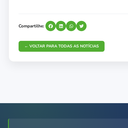
Compartilhe:
← VOLTAR PARA TODAS AS NOTÍCIAS