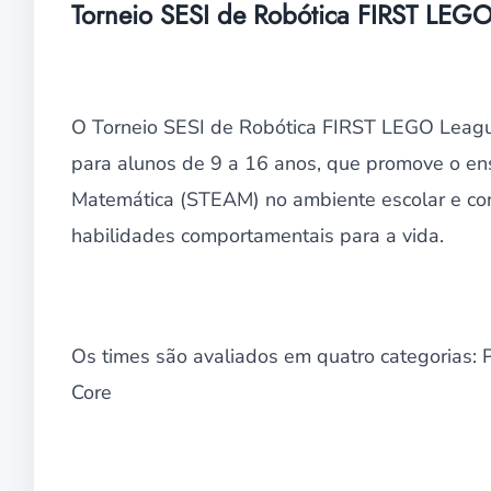
Torneio SESI de Robótica FIRST LEG
O Torneio SESI de Robótica FIRST LEGO League
para alunos de 9 a 16 anos, que promove o ens
Matemática (STEAM) no ambiente escolar e con
habilidades comportamentais para a vida.
Os times são avaliados em quatro categorias: 
Core