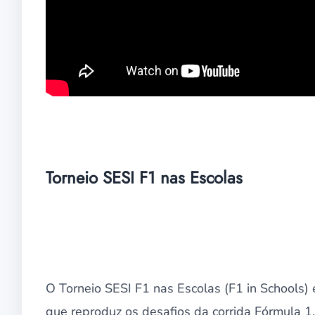
Torneio SESI F1 nas Escolas
O Torneio SESI F1 nas Escolas (F1 in Schools)
que reproduz os desafios da corrida Fórmula 1