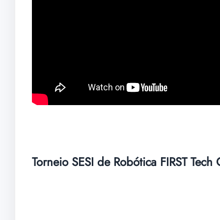
Torneio SESI de Robótica FIRST Tech