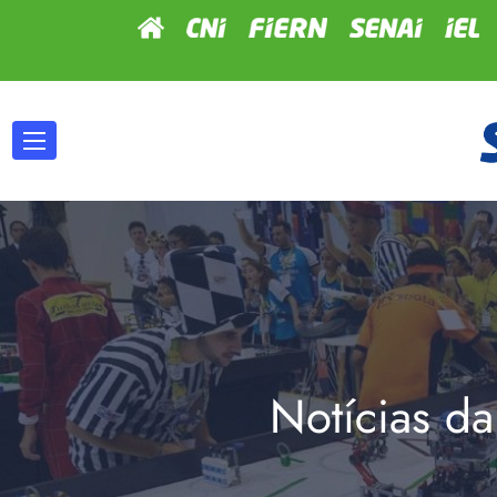
Notícias da