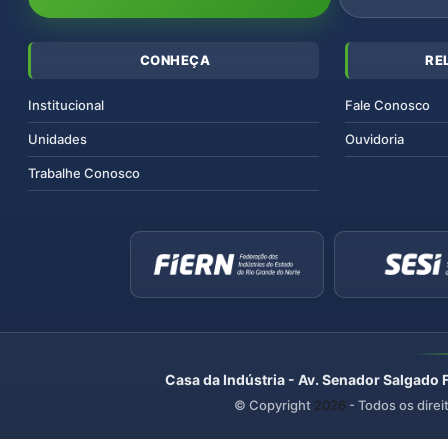
CONHEÇA
RE
Institucional
Fale Conosco
Unidades
Ouvidoria
Trabalhe Conosco
Casa da Indústria - Av. Senador Salgado 
© Copyright
2026
- Todos os direi