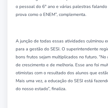
o pessoal do 6° ano e várias palestras faland
prova como o ENEM”, complementa.
A junção de todas essas atividades culminou em
para a gestão do SESI. O superintendente regi
bons frutos sejam multiplicados no futuro. “No
de crescimento e de melhoria. Esse ano foi m
otimistas com o resultado dos alunos que estã
Mais uma vez, a educação do SESI está fazend
do nosso estado”, finaliza.