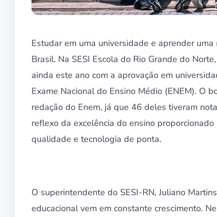
Estudar em uma universidade e aprender uma n
Brasil. Na SESI Escola do Rio Grande do Norte
ainda este ano com a aprovação em universidade
Exame Nacional do Ensino Médio (ENEM). O 
redação do Enem, já que 46 deles tiveram not
reflexo da excelência do ensino proporcionado
qualidade e tecnologia de ponta.
O superintendente do SESI-RN, Juliano Martins
educacional vem em constante crescimento. Nest