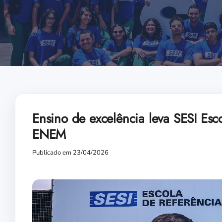
Ensino de excelência leva SESI Es
ENEM
Publicado em 23/04/2026