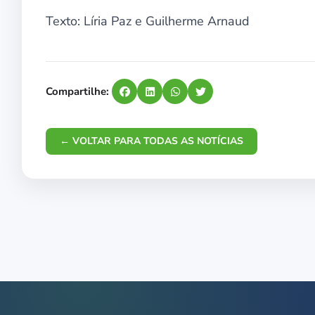
Texto: Líria Paz e Guilherme Arnaud
Compartilhe:
← VOLTAR PARA TODAS AS NOTÍCIAS