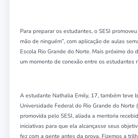
Para preparar os estudantes, o SESI promoveu 
mão de ninguém”, com aplicação de aulas sema
Escola Rio Grande do Norte. Mais próximo do d
um momento de conexão entre os estudantes na 
A estudante Nathalia Emily, 17, também teve 
Universidade Federal do Rio Grande do Norte
promovida pelo SESI, aliada a mentoria recebi
iniciativas para que ela alcançasse seus obje
fez com a gente antes da prova. Fizemos a tr