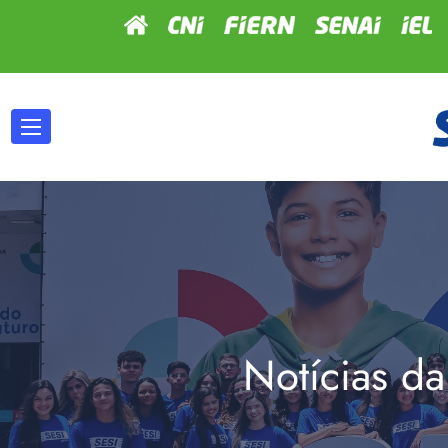
Notícias da