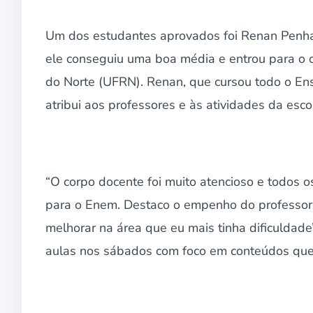
Um dos estudantes aprovados foi Renan Penh
ele conseguiu uma boa média e entrou para o c
do Norte (UFRN). Renan, que cursou todo o En
atribui aos professores e às atividades da esc
“O corpo docente foi muito atencioso e todos
para o Enem. Destaco o empenho do professor
melhorar na área que eu mais tinha dificuldade”,
aulas nos sábados com foco em conteúdos que 