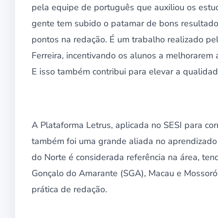
pela equipe de português que auxiliou os estu
gente tem subido o patamar de bons resultados
pontos na redação. É um trabalho realizado pel
Ferreira, incentivando os alunos a melhorarem 
E isso também contribui para elevar a qualidad
A Plataforma Letrus, aplicada no SESI para corre
também foi uma grande aliada no aprendizado 
do Norte é considerada referência na área, te
Gonçalo do Amarante (SGA), Macau e Mossoró,
prática de redação.