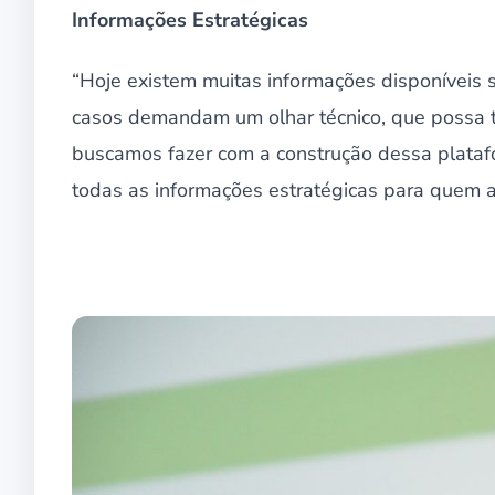
Informações Estratégicas
“Hoje existem muitas informações disponíveis 
casos demandam um olhar técnico, que possa tr
buscamos fazer com a construção dessa platafor
todas as informações estratégicas para quem a