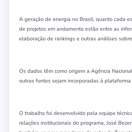
A geração de energia no Brasil, quanto cada 
de projetos em andamento estão entre as info
elaboração de rankings e outras análises sobr
Os dados têm como origem a Agência Nacional d
outras fontes sejam incorporadas à platafor
O trabalho foi desenvolvido pela equipe técn
relações institucionais do programa, José Beze