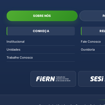
SOBRE NÓS
P
CONHEÇA
RE
Institucional
Fale Conosco
Unidades
Ouvidoria
Trabalhe Conosco