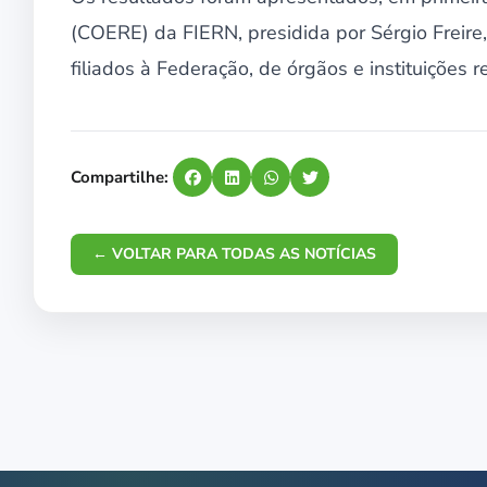
(COERE) da FIERN, presidida por Sérgio Freire,
filiados à Federação, de órgãos e instituições 
Compartilhe:
← VOLTAR PARA TODAS AS NOTÍCIAS