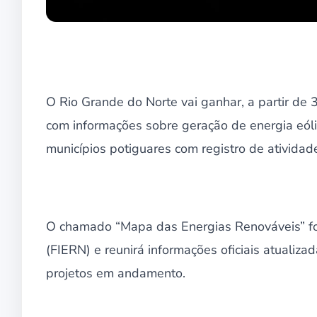
O Rio Grande do Norte vai ganhar, a partir de
com informações sobre geração de energia eólic
municípios potiguares com registro de atividade
O chamado “Mapa das Energias Renováveis” fo
(FIERN) e reunirá informações oficiais atualiz
projetos em andamento.