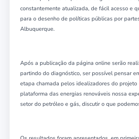
constantemente atualizada, de fácil acesso e 
para o desenho de políticas públicas por parte
Albuquerque.
Após a publicação da página online serão real
partindo do diagnóstico, ser possível pensar e
etapa chamada pelos idealizadores do projeto
plataforma das energias renováveis nossa exp
setor do petróleo e gás, discutir o que podemo
Os resultados foram apresentados, em primeir