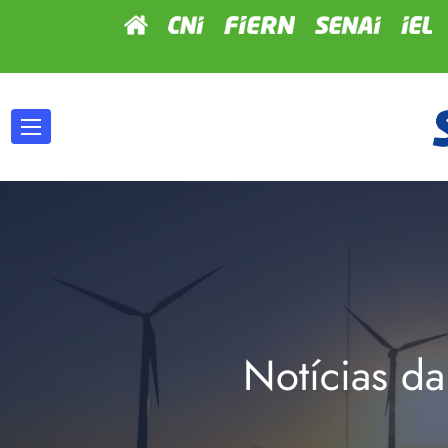
Notícias da