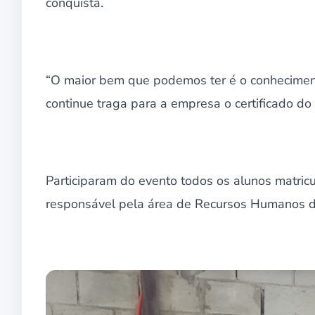
conquista.
“O maior bem que podemos ter é o conheciment
continue traga para a empresa o certificado do 
Participaram do evento todos os alunos matricu
responsável pela área de Recursos Humanos da