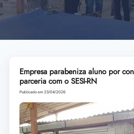
Empresa parabeniza aluno por con
parceria com o SESI-RN
Publicado em 23/04/2026