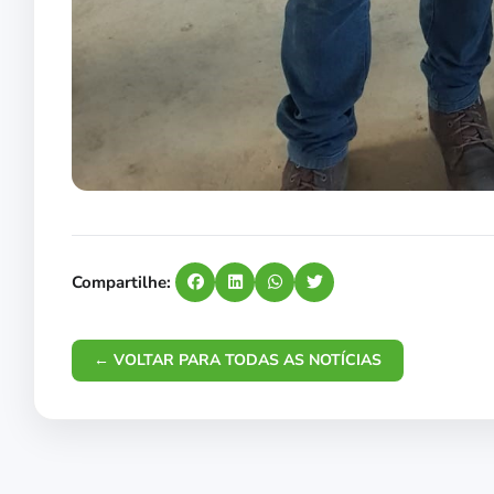
Compartilhe:
← VOLTAR PARA TODAS AS NOTÍCIAS