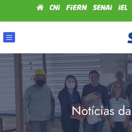
Notícias da