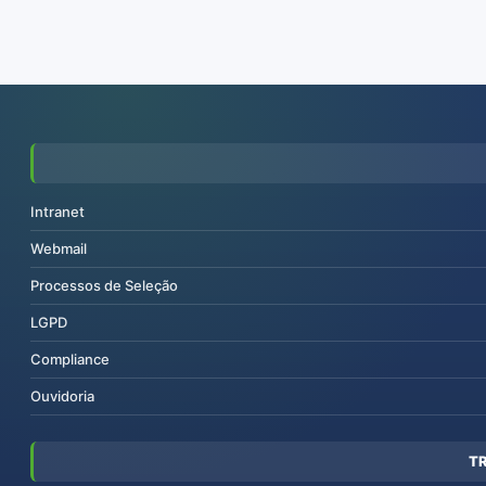
Intranet
Webmail
Processos de Seleção
LGPD
Compliance
Ouvidoria
T