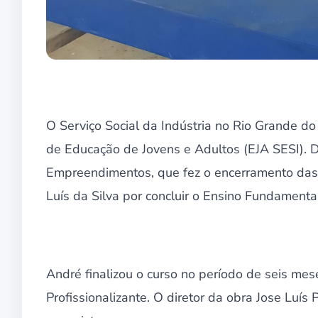
O Serviço Social da Indústria no Rio Grande d
de Educação de Jovens e Adultos (EJA SESI). De
Empreendimentos, que fez o encerramento das 
Luís da Silva por concluir o Ensino Fundamental 
André finalizou o curso no período de seis mes
Profissionalizante. O diretor da obra Jose Luí