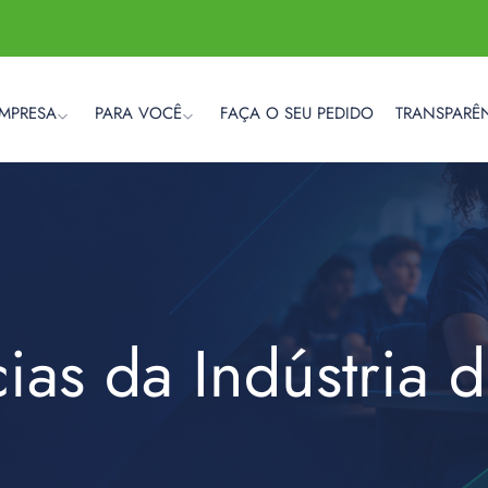
EMPRESA
PARA VOCÊ
FAÇA O SEU PEDIDO
TRANSPARÊ
cias da Indústria 