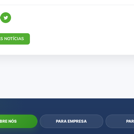
S NOTÍCIAS
BRE NÓS
PARA EMPRESA
PAR