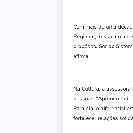
Com mais de uma década n
Regional, destaca o apre
propósito. Ser do Sistem
afirma.
Na Cultura, a assessora 
pessoas. “Aprendo todos 
Para ela, o diferencial 
fortalecer relações sólid