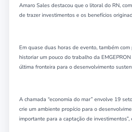
Amaro Sales destacou que o litoral do RN, co
de trazer investimentos e os benefícios origin
Em quase duas horas de evento, também com pa
historiar um pouco do trabalho da EMGEPRON e
última fronteira para o desenvolvimento sustent
A chamada “economia do mar” envolve 19 setor
crie um ambiente propício para o desenvolvimen
importante para a captação de investimentos”,