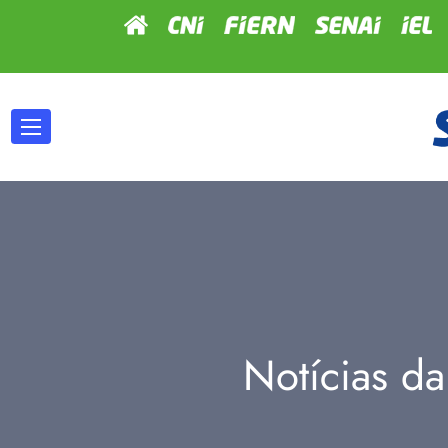
Notícias da