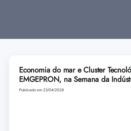
Economia do mar e Cluster Tecnoló
EMGEPRON, na Semana da Indúst
Publicado em 23/04/2026