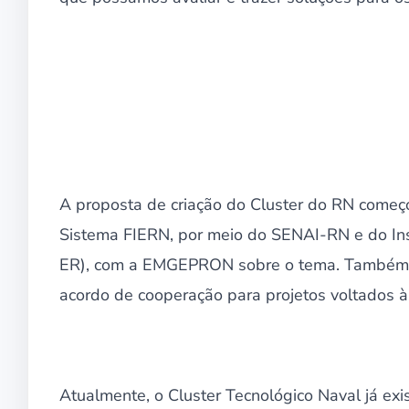
A proposta de criação do Cluster do RN começo
Sistema FIERN, por meio do SENAI-RN e do Ins
ER), com a EMGEPRON sobre o tema. Também n
acordo de cooperação para projetos voltados à
Atualmente, o Cluster Tecnológico Naval já exi