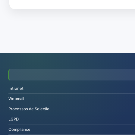
Intranet
Webmail
Processos de Seleção
LGPD
Compliance