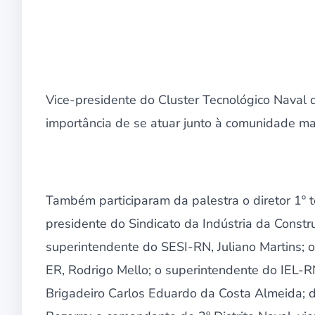
Vice-presidente do Cluster Tecnológico Naval do
importância de se atuar junto à comunidade ma
Também participaram da palestra o diretor 1º t
presidente do Sindicato da Indústria da Constru
superintendente do SESI-RN, Juliano Martins; 
ER, Rodrigo Mello; o superintendente do IEL-
Brigadeiro Carlos Eduardo da Costa Almeida; do