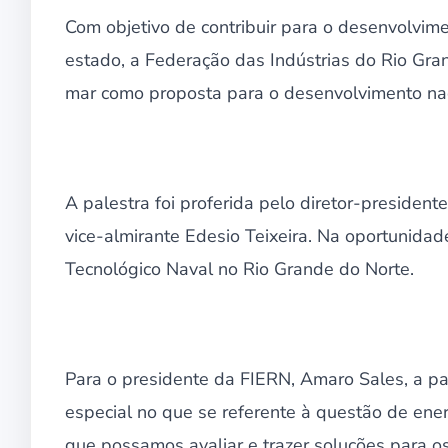
Com objetivo de contribuir para o desenvolvim
estado, a Federação das Indústrias do Rio Gr
mar como proposta para o desenvolvimento nacio
A palestra foi proferida pelo diretor-preside
vice-almirante Edesio Teixeira. Na oportunida
Tecnológico Naval no Rio Grande do Norte.
Para o presidente da FIERN, Amaro Sales, a pal
especial no que se referente à questão de ener
que possamos avaliar e trazer soluções para o