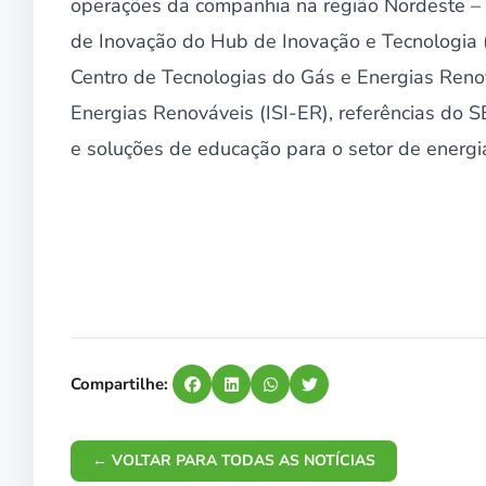
operações da companhia na região Nordeste – o 
de Inovação do Hub de Inovação e Tecnologia
Centro de Tecnologias do Gás e Energias Reno
Energias Renováveis (ISI-ER), referências do 
e soluções de educação para o setor de energi
Compartilhe:
← VOLTAR PARA TODAS AS NOTÍCIAS