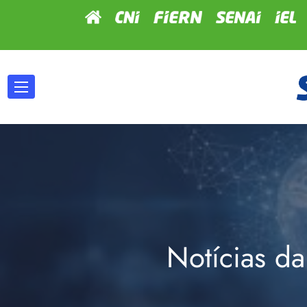
Notícias da