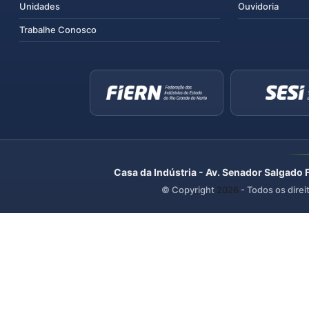
Unidades
Ouvidoria
Trabalhe Conosco
Casa da Indústria - Av. Senador Salgado 
© Copyright
2026
- Todos os direi