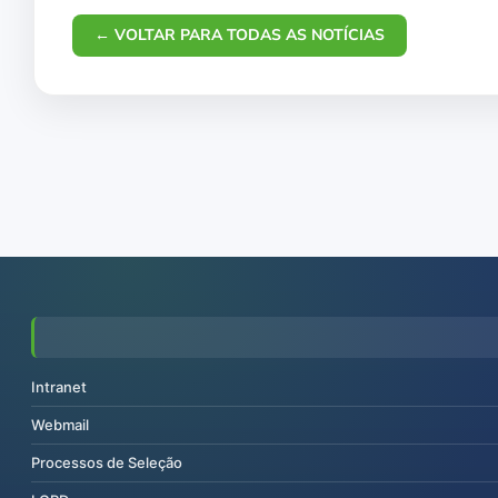
← VOLTAR PARA TODAS AS NOTÍCIAS
Intranet
Webmail
Processos de Seleção