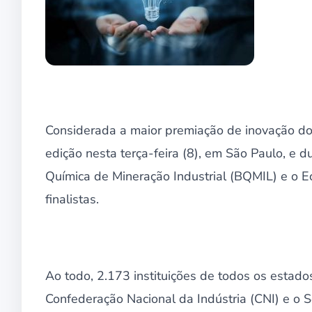
Considerada a maior premiação de inovação do 
edição nesta terça-feira (8), em São Paulo, e du
Química de Mineração Industrial (BQMIL) e o E
finalistas.
Ao todo, 2.173 instituições de todos os estad
Confederação Nacional da Indústria (CNI) e o