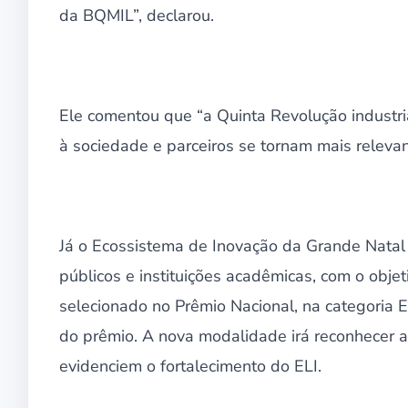
da BQMIL”, declarou.
Ele comentou que “a Quinta Revolução industrial
à sociedade e parceiros se tornam mais releva
Já o Ecossistema de Inovação da Grande Natal 
públicos e instituições acadêmicas, com o objetiv
selecionado no Prêmio Nacional, na categoria 
do prêmio. A nova modalidade irá reconhecer a
evidenciem o fortalecimento do ELI.