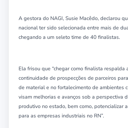
A gestora do NAGI, Susie Macêdo, declarou qu
nacional ter sido selecionada entre mais de du
chegando a um seleto time de 40 finalistas.
Ela frisou que “chegar como finalista respalda
continuidade de prospecções de parceiros para
de material e no fortalecimento de ambientes 
visam melhorias e avanços sob a perspectiva d
produtivo no estado, bem como, potencializar 
para as empresas industriais no RN”.