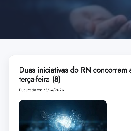
Duas iniciativas do RN concorrem 
terça-feira (8)
Publicado em 23/04/2026