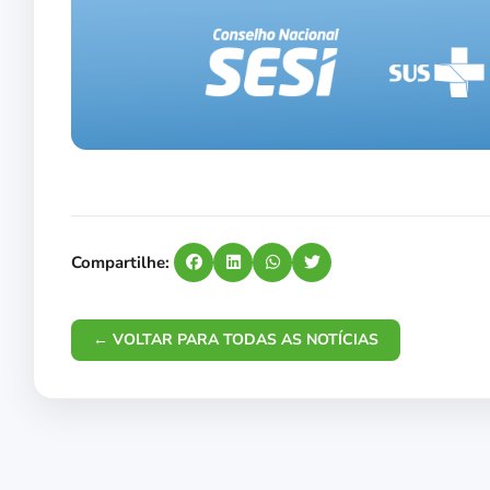
Compartilhe:
← VOLTAR PARA TODAS AS NOTÍCIAS