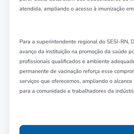
atendida, ampliando o acesso à imunização em
Para a superintendente regional do SESI-RN, D
avanço da instituição na promoção da saúde p
profissionais qualificados e ambiente adequad
permanente de vacinação reforça esse comprom
serviços que oferecemos, ampliando o alcanc
para a comunidade e trabalhadores da indústria