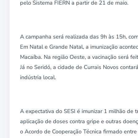
pelo Sistema FIERN a partir de 21 de maio.
A campanha será realizada das 9h às 15h, com
Em Natal e Grande Natal, a imunização acontece
Macaíba. Na região Oeste, a vacinação será fe
Já no Seridó, a cidade de Currais Novos conta
indústria local.
A expectativa do SESI é imunizar 1 milhão de 
aplicação de doses contra gripe e outras doença
o Acordo de Cooperação Técnica firmado entre 