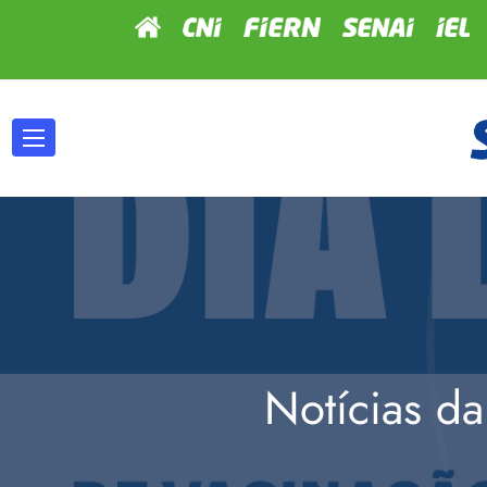
Notícias da