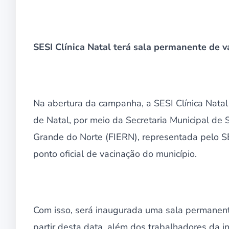
SESI Clínica Natal terá sala permanente de 
Na abertura da campanha, a SESI Clínica Natal 
de Natal, por meio da Secretaria Municipal de
Grande do Norte (FIERN), representada pelo S
ponto oficial de vacinação do município.
Com isso, será inaugurada uma sala permanente
partir desta data, além dos trabalhadores da 