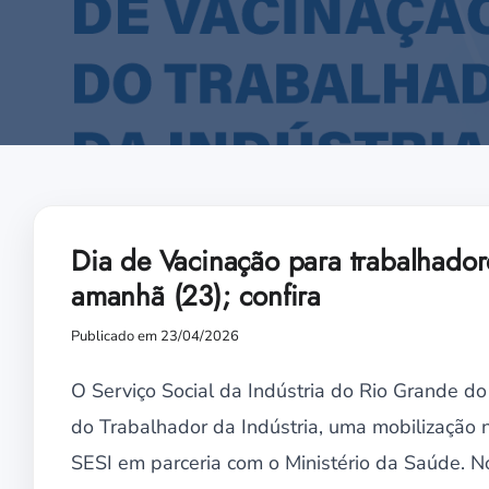
Dia de Vacinação para trabalhador
amanhã (23); confira
Publicado em 23/04/2026
O Serviço Social da Indústria do Rio Grande d
do Trabalhador da Indústria, uma mobilização
SESI em parceria com o Ministério da Saúde. N