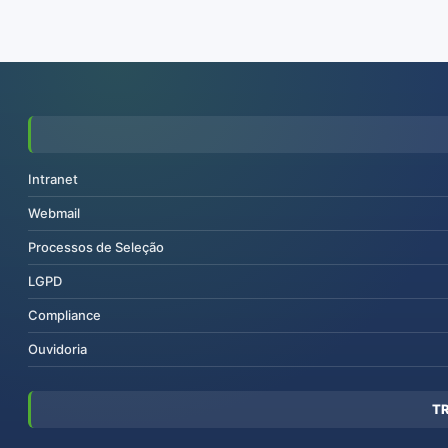
Intranet
Webmail
Processos de Seleção
LGPD
Compliance
Ouvidoria
T