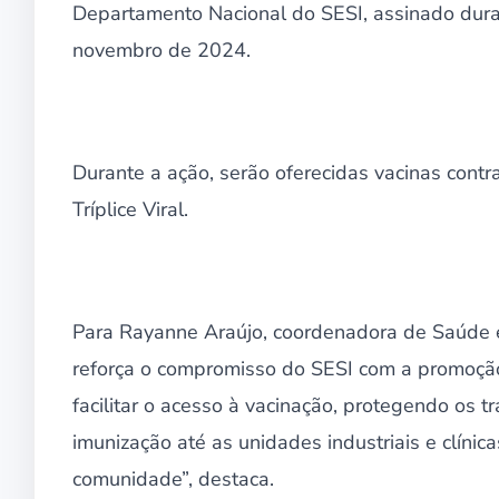
Departamento Nacional do SESI, assinado duran
novembro de 2024.
Durante a ação, serão oferecidas vacinas contr
Tríplice Viral.
Para Rayanne Araújo, coordenadora de Saúde 
reforça o compromisso do SESI com a promoção
facilitar o acesso à vacinação, protegendo os 
imunização até as unidades industriais e clíni
comunidade”, destaca.