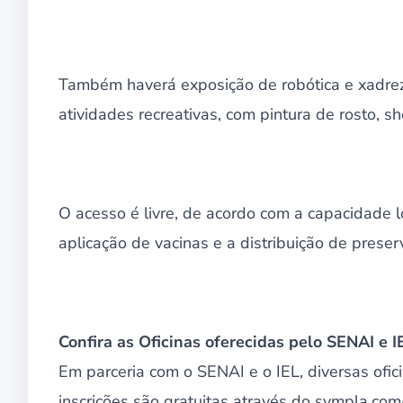
Também haverá exposição de robótica e xadrez,
atividades recreativas, com pintura de rosto, s
O acesso é livre, de acordo com a capacidade 
aplicação de vacinas e a distribuição de pres
Confira as Oficinas oferecidas pelo SENAI e 
Em parceria com o SENAI e o IEL, diversas ofi
inscrições são gratuitas através do sympla.com