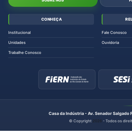
CONHEÇA
RE
Institucional
Fale Conosco
Unidades
Ouvidoria
Trabalhe Conosco
Casa da Indústria - Av. Senador Salgado 
© Copyright
2026
- Todos os direi