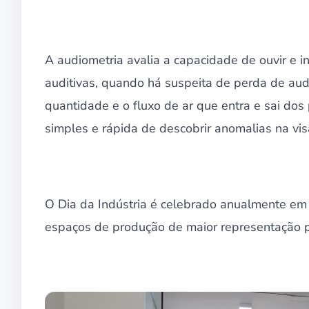
A audiometria avalia a capacidade de ouvir e in
auditivas, quando há suspeita de perda de audi
quantidade e o fluxo de ar que entra e sai do
simples e rápida de descobrir anomalias na vis
O Dia da Indústria é celebrado anualmente e
espaços de produção de maior representação pa