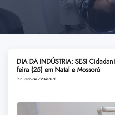
DIA DA INDÚSTRIA: SESI Cidadania o
feira (25) em Natal e Mossoró
Publicado em 23/04/2026