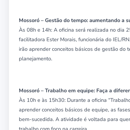
Mossoró – Gestão do tempo: aumentando a s
Às 08h e 14h: A oficina será realizada no dia 2
facilitadora Ester Morais, funcionária do IEL/RN
irão aprender conceitos básicos de gestão do 
planejamento.
Mossoró – Trabalho em equipe: Faça a difere
Às 10h e às 15h30: Durante a oficina “Trabalho 
aprender conceitos básicos de equipe, as fase
bem-sucedida. A atividade é voltada para que
trabalho com foco na carreira.