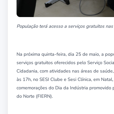
População terá acesso a serviços gratuitos nas 
Na próxima quinta-feira, dia 25 de maio, a po
serviços gratuitos oferecidos pelo Serviço Soci
Cidadania, com atividades nas áreas de saúde, 
às 17h, no SESI Clube e Sesi Clínica, em Natal,
comemorações do Dia da Indústria promovido p
do Norte (FIERN).