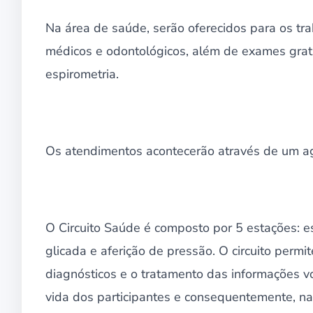
Na área de saúde, serão oferecidos para os tr
médicos e odontológicos, além de exames gratui
espirometria.
Os atendimentos acontecerão através de um 
O Circuito Saúde é composto por 5 estações: e
glicada e aferição de pressão. O circuito permi
diagnósticos e o tratamento das informações 
vida dos participantes e consequentemente, n