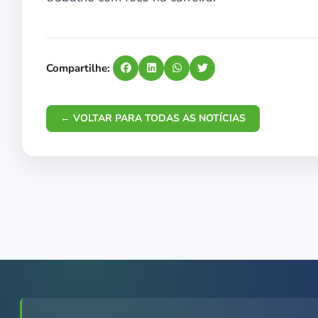
Compartilhe:
← VOLTAR PARA TODAS AS NOTÍCIAS