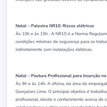
Natal – Palestra NR10: Riscos elétricos
Às 10h e às 15h : A NR10 é a Norma Regulame
condições mínimas de segurança para os trabal
indiretamente com instalações elétricas.
Natal – Postura Profissional para Inserção n
Às 9h e às 14h: A oficina, da área de empregab
Gonçalves Lima. O principal objetivo é trabalh
profissional, desde o conhecimento acerca de