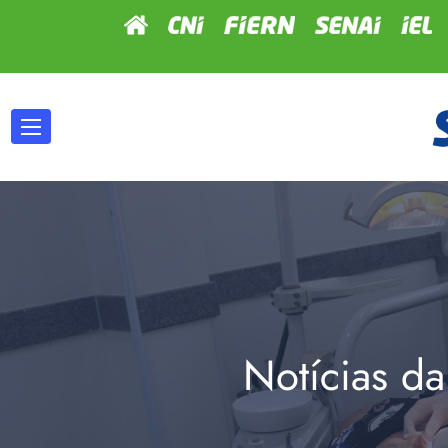
Notícias da