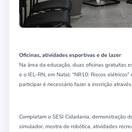
Oficinas, atividades esportivas e de lazer
Na área da educação, duas oficinas gratuitas 
e o IEL-RN, em Natal: “NR10: Riscos elétricos” 
participar é necessário fazer a inscrição atravé
Completam o SESI Cidadania, demonstração do
simulador, mostra de robótica, atividades recre