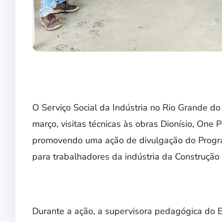
O Serviço Social da Indústria no Rio Grande do
março, visitas técnicas às obras Dionísio, On
promovendo uma ação de divulgação do Progra
para trabalhadores da indústria da Construção C
Durante a ação, a supervisora pedagógica do E