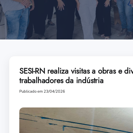
SESI-RN realiza visitas a obras e 
trabalhadores da indústria
Publicado em 23/04/2026