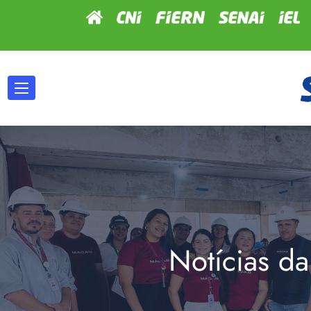
Notícias da