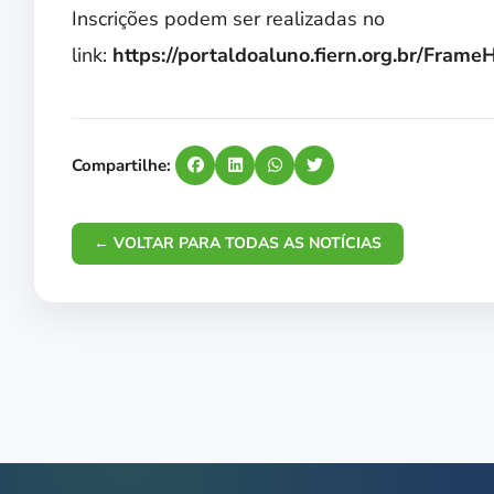
Inscrições podem ser realizadas no
link:
https://portaldoaluno.fiern.org.br/Fra
Compartilhe:
← VOLTAR PARA TODAS AS NOTÍCIAS