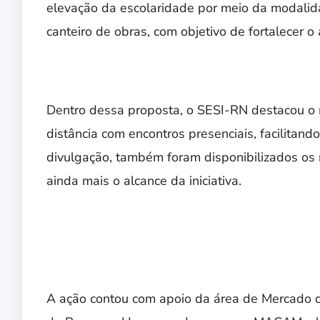
elevação da escolaridade por meio da modalid
canteiro de obras, com objetivo de fortalecer o
Dentro dessa proposta, o SESI-RN destacou o 
distância com encontros presenciais, facilitand
divulgação, também foram disponibilizados os 
ainda mais o alcance da iniciativa.
A ação contou com apoio da área de Mercado d