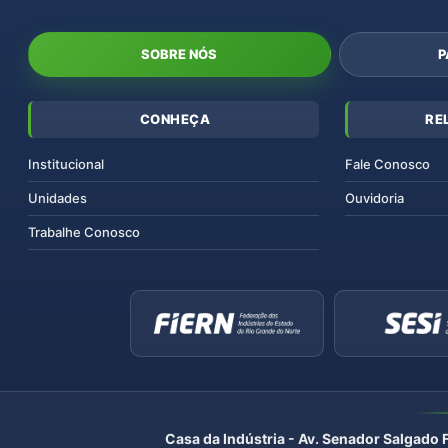
SOBRE NÓS
P
CONHEÇA
RE
Institucional
Fale Conosco
Unidades
Ouvidoria
Trabalhe Conosco
Casa da Indústria - Av. Senador Salgado 