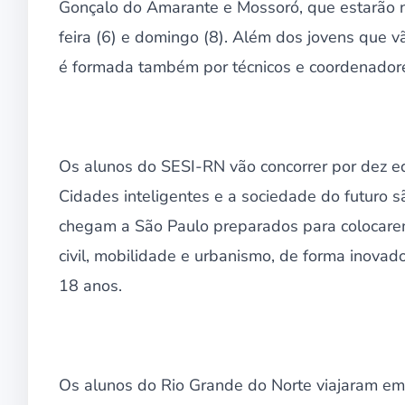
Gonçalo do Amarante e Mossoró, que estarão n
feira (6) e domingo (8). Além dos jovens que v
é formada também por técnicos e coordenador
Os alunos do SESI-RN vão concorrer por dez eq
Cidades inteligentes e a sociedade do futuro s
chegam a São Paulo preparados para colocare
civil, mobilidade e urbanismo, de forma inovador
18 anos.
Os alunos do Rio Grande do Norte viajaram em