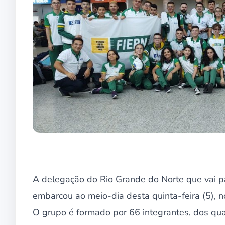
A delegação do Rio Grande do Norte que vai par
embarcou ao meio-dia desta quinta-feira (5), n
O grupo é formado por 66 integrantes, dos qu