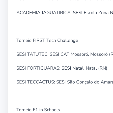
ACADEMIA JAGUATIRICA: SESI Escola Zona No
Torneio FIRST Tech Challenge
SESI TATUTEC: SESI CAT Mossoró, Mossoró (
SESI FORTIGUARAS: SESI Natal, Natal (RN)
SESI TECCACTUS: SESI São Gonçalo do Amara
Torneio F1 in Schools