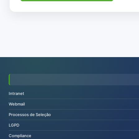
Intranet
Webmail
Processos de Seleção
LGPD
Compliance