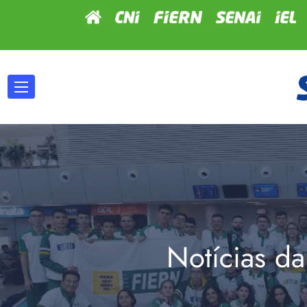
Notícias da