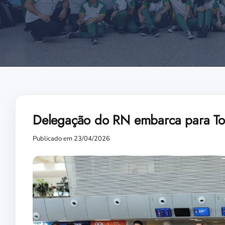
Delegação do RN embarca para Tor
Publicado em 23/04/2026