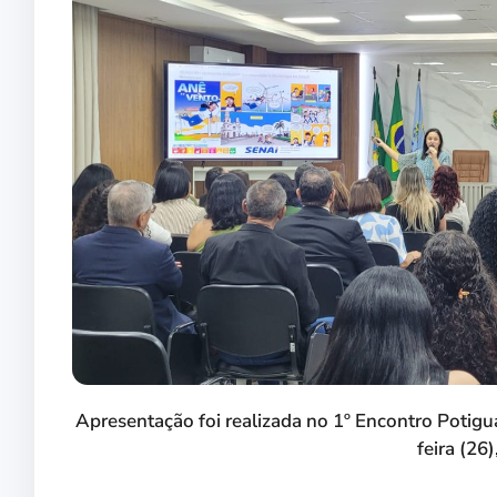
Apresentação foi realizada no 1º Encontro Potigua
feira (26