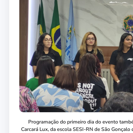
Programação do primeiro dia do evento també
Carcará Lux, da escola SESI-RN de São Gonçalo 