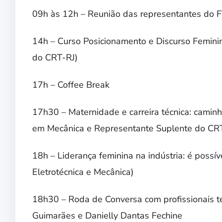
09h às 12h – Reunião das representantes do
14h – Curso Posicionamento e Discurso Feminino
do CRT-RJ)
17h – Coffee Break
17h30 – Maternidade e carreira técnica: caminh
em Mecânica e Representante Suplente do C
18h – Liderança feminina na indústria: é possí
Eletrotécnica e Mecânica)
18h30 – Roda de Conversa com profissionais téc
Guimarães e Danielly Dantas Fechine