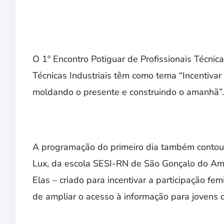
O 1º Encontro Potiguar de Profissionais Técnica
Técnicas Industriais têm como tema “Incentivar
moldando o presente e construindo o amanhã”
A programação do primeiro dia também contou 
Lux, da escola SESI-RN de São Gonçalo do Ama
Elas – criado para incentivar a participação fe
de ampliar o acesso à informação para jovens 