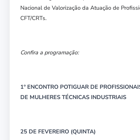
Nacional de Valorização da Atuação de Profis
CFT/CRTs.
Confira a programação:
1º ENCONTRO POTIGUAR DE PROFISSIONAI
DE MULHERES TÉCNICAS INDUSTRIAIS
25 DE FEVEREIRO (QUINTA)