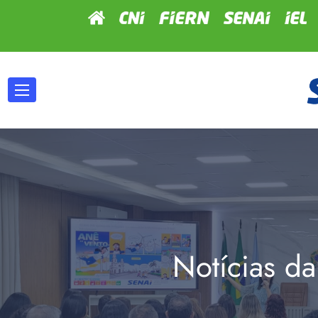
Notícias da