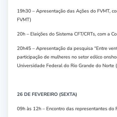
19h30 – Apresentação das Ações do FVMT, com 
FVMT)
20h – Eleições do Sistema CFT/CRTs, com a Co
20h45 – Apresentação da pesquisa “
Entre ven
participação de mulheres no setor eólico onsh
Universidade Federal do Rio Grande do Norte
26 DE FEVEREIRO (SEXTA)
09h às 12h – Encontro das representantes do