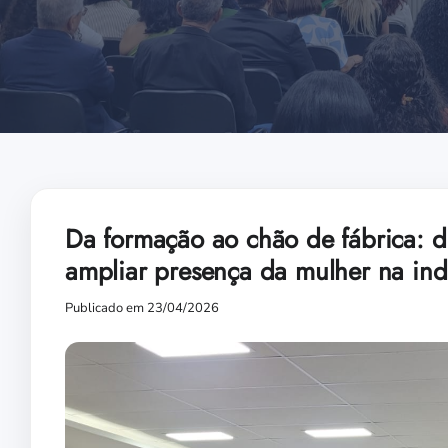
Da formação ao chão de fábrica: d
ampliar presença da mulher na ind
Publicado em 23/04/2026