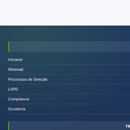
Intranet
Webmail
Processos de Seleção
LGPD
Compliance
Ouvidoria
T