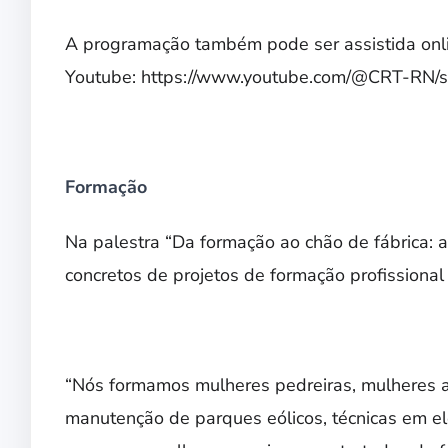
A programação também pode ser assistida onli
Youtube:
https://www.youtube.com/@CRT-RN/
Formação
Na palestra “Da formação ao chão de fábrica: a 
concretos de projetos de formação profissional
“Nós formamos mulheres pedreiras, mulheres a
manutenção de parques eólicos, técnicas em el