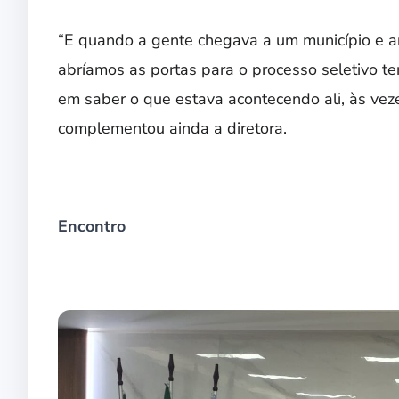
“E quando a gente chegava a um município e an
abríamos as portas para o processo seletivo te
em saber o que estava acontecendo ali, às vezes
complementou ainda a diretora.
Encontro