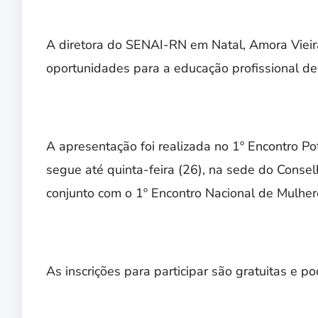
A diretora do SENAI-RN em Natal, Amora Vieira,
oportunidades para a educação profissional de
A apresentação foi realizada no 1º Encontro Pot
segue até quinta-feira (26), na sede do Consel
conjunto com o 1º Encontro Nacional de Mulhere
As inscrições para participar são gratuitas e po