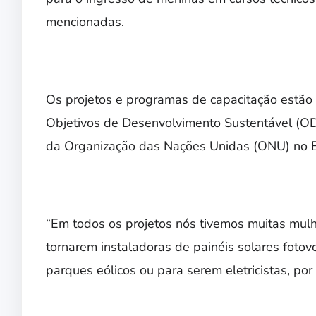
mencionadas.
Os projetos e programas de capacitação estão
Objetivos de Desenvolvimento Sustentável (ODS
da Organização das Nações Unidas (ONU) no Bra
“Em todos os projetos nós tivemos muitas mulh
tornarem instaladoras de painéis solares foto
parques eólicos ou para serem eletricistas, po