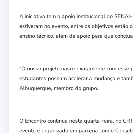
A iniciativa tem o apoio institucional do SEN
estiveram no evento, entre os objetivos estão
ensino técnico, além de apoio para que conclu
“O nosso projeto nasce exatamente com esse p
estudantes possam acelerar a mudança e também
Albuquerque, membro do grupo.
O Encontro continua nesta quarta-feira, no CR
evento é organizado em parceria com o Conselh