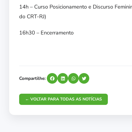
14h – Curso Posicionamento e Discurso Feminino
do CRT-RJ)
16h30 – Encerramento
Compartilhe:
← VOLTAR PARA TODAS AS NOTÍCIAS