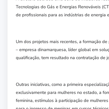
Tecnologias do Gás e Energias Renováveis (CT
de profissionais para as indústrias de energia 
Um dos projetos mais recentes, a formação de 
– empresa dinamarquesa, líder global em soluç
qualificação, tem resultado na contratação de 
Outras iniciativas, como a primeira especializ
exclusivamente para mulheres no estado, a for
feminina, estímulos à participação de mulheres 
para o ingresso de meninas em cursos técnico