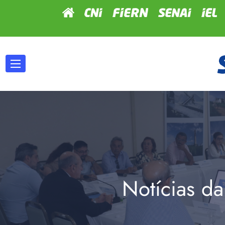
Notícias da