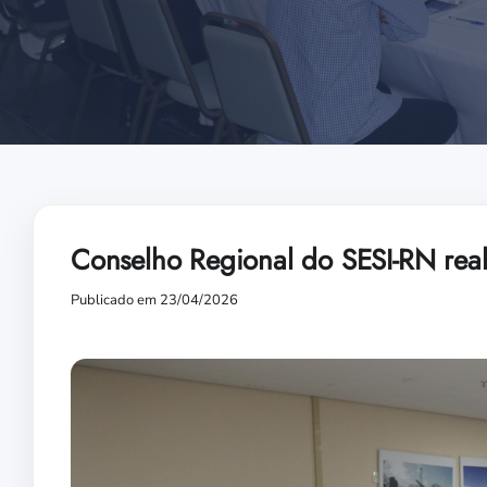
Conselho Regional do SESI-RN real
Publicado em 23/04/2026