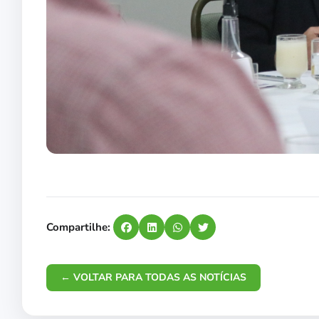
Compartilhe:
← VOLTAR PARA TODAS AS NOTÍCIAS