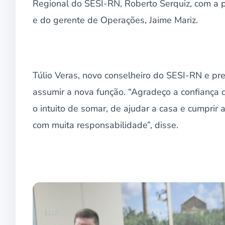
Regional do SESI-RN, Roberto Serquiz, com a p
e do gerente de Operações, Jaime Mariz.
Túlio Veras, novo conselheiro do SESI-RN e p
assumir a nova função. “Agradeço a confiança
o intuito de somar, de ajudar a casa e cumprir
com muita responsabilidade”, disse.