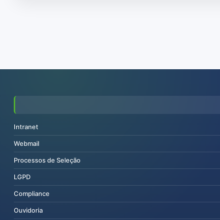
Intranet
Webmail
Processos de Seleção
LGPD
Compliance
Ouvidoria