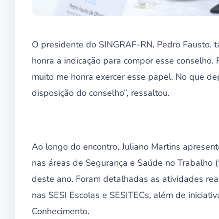
O presidente do SINGRAF-RN, Pedro Fausto, ta
honra a indicação para compor esse conselho. 
muito me honra exercer esse papel. No que de
disposição do conselho”, ressaltou.
Ao longo do encontro, Juliano Martins apresen
nas áreas de Segurança e Saúde no Trabalho (S
deste ano. Foram detalhadas as atividades rea
nas SESI Escolas e SESITECs, além de iniciativa
Conhecimento.