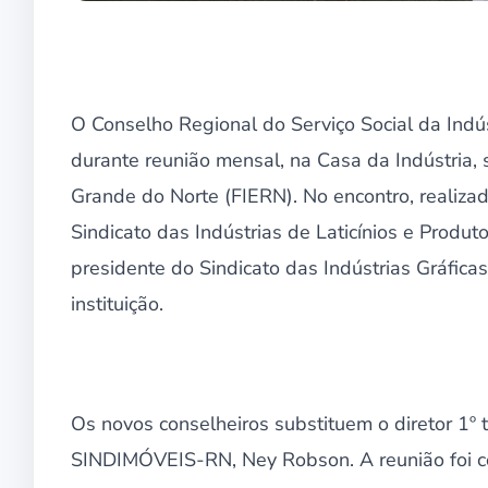
O Conselho Regional do Serviço Social da Indú
durante reunião mensal, na Casa da Indústria,
Grande do Norte (FIERN). No encontro, realizado
Sindicato das Indústrias de Laticínios e Produ
presidente do Sindicato das Indústrias Gráfic
instituição.
Os novos conselheiros substituem o diretor 1º t
SINDIMÓVEIS-RN, Ney Robson. A reunião foi c