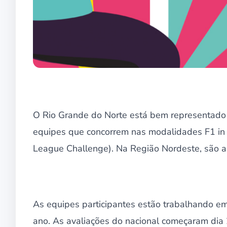
O Rio Grande do Norte está bem representado 
equipes que concorrem nas modalidades F1 in
League Challenge). Na Região Nordeste, são a
As equipes participantes estão trabalhando em
ano. As avaliações do nacional começaram dia