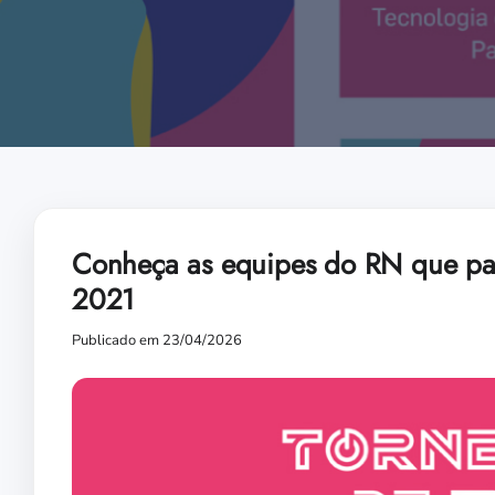
Conheça as equipes do RN que part
2021
Publicado em 23/04/2026