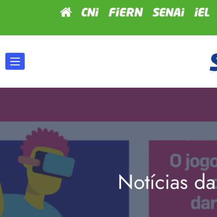
Notícias da