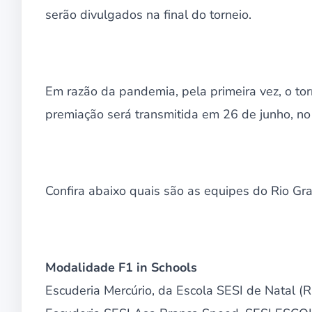
serão divulgados na final do torneio.
Em razão da pandemia, pela primeira vez, o to
premiação será transmitida em 26 de junho, n
Confira abaixo quais são as equipes do Rio Gr
Modalidade F1 in Schools
Escuderia Mercúrio, da Escola SESI de Natal (