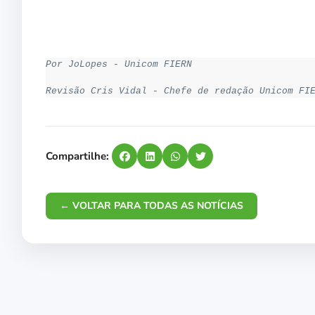
Por JoLopes - Unicom FIERN
Revisão Cris Vidal - Chefe de redação Unicom FI
Compartilhe:
← VOLTAR PARA TODAS AS NOTÍCIAS