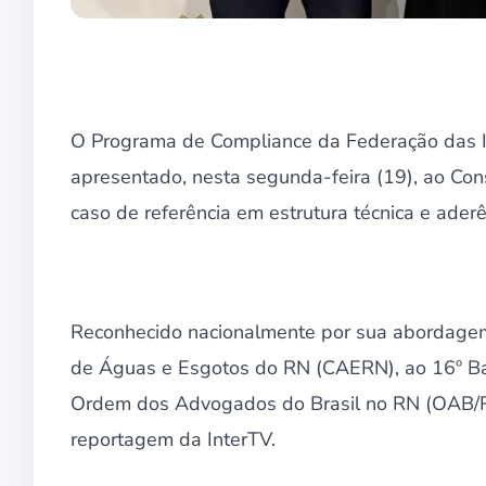
O Programa de Compliance da Federação das In
apresentado, nesta segunda-feira (19), ao C
caso de referência em estrutura técnica e aderê
Reconhecido nacionalmente por sua abordagem
de Águas e Esgotos do RN (CAERN), ao 16º Bata
Ordem dos Advogados do Brasil no RN (OAB/RN
reportagem da InterTV.