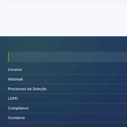
Intranet
Webmail
Processos de Seleção
LGPD
Compliance
Ouvidoria