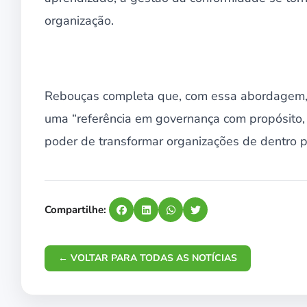
organização.
Rebouças completa que, com essa abordagem,
uma “referência em governança com propósito,
poder de transformar organizações de dentro pa
Compartilhe:
← VOLTAR PARA TODAS AS NOTÍCIAS