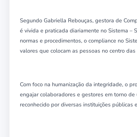
Segundo Gabriella Rebouças, gestora de Compli
é vivida e praticada diariamente no Sistema – 
normas e procedimentos, o compliance no Siste
valores que colocam as pessoas no centro das 
Com foco na humanização da integridade, o pr
engajar colaboradores e gestores em torno de 
reconhecido por diversas instituições públicas