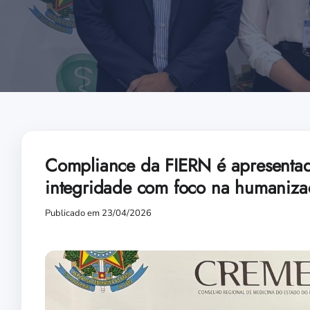
Compliance da FIERN é apresent
integridade com foco na humaniza
Publicado em 23/04/2026