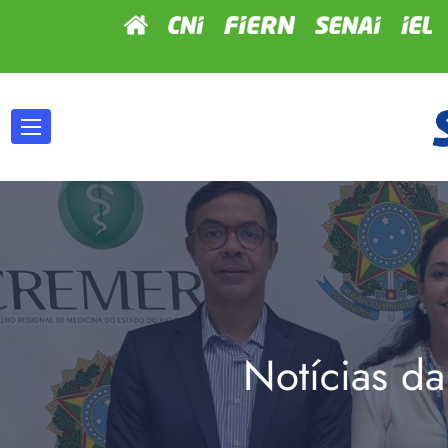
Notícias da