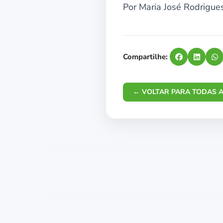
Por Maria José Rodrigue
Compartilhe:
← VOLTAR PARA TODAS A