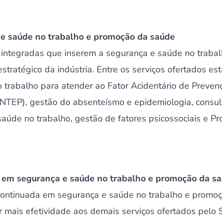
 e saúde no trabalho e promoção da saúde
 integradas que inserem a segurança e saúde no traba
tratégico da indústria. Entre os serviços ofertados es
 trabalho para atender ao Fator Acidentário de Preven
(NTEP), gestão do absenteísmo e epidemiologia, consul
aúde no trabalho, gestão de fatores psicossociais e 
 em segurança e saúde no trabalho e promoção da s
continuada em segurança e saúde no trabalho e promo
 mais efetividade aos demais serviços ofertados pelo 