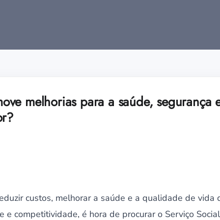
ove melhorias para a saúde, segurança 
or?
eduzir custos, melhorar a saúde e a qualidade de vida 
 e competitividade, é hora de procurar o Serviço Social