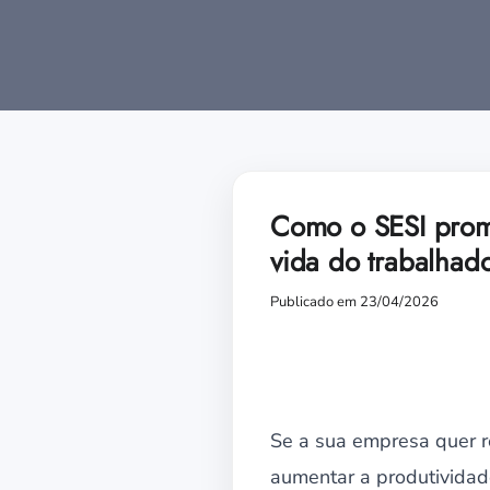
Como o SESI prom
vida do trabalhad
Publicado em 23/04/2026
Se a sua empresa quer r
aumentar a produtividade