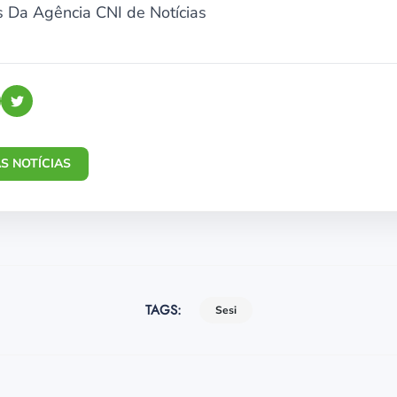
s Da Agência CNI de Notícias
S NOTÍCIAS
TAGS:
Sesi