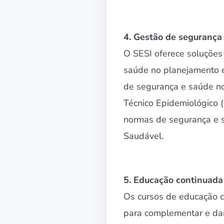
4. Gestão de segurança
O SESI oferece soluções
saúde no planejamento es
de segurança e saúde no
Técnico Epidemiológico 
normas de segurança e s
Saudável.
5. Educação continuada
Os cursos de educação 
para complementar e dar