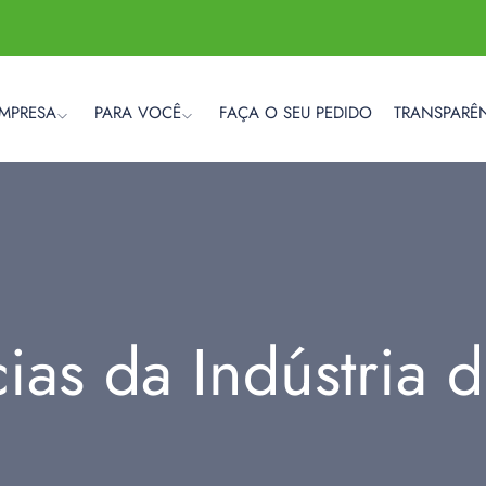
EMPRESA
PARA VOCÊ
FAÇA O SEU PEDIDO
TRANSPARÊ
cias da Indústria 