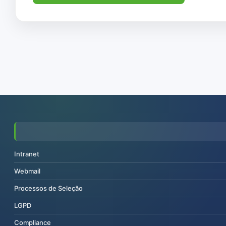
Intranet
Webmail
Processos de Seleção
LGPD
Compliance