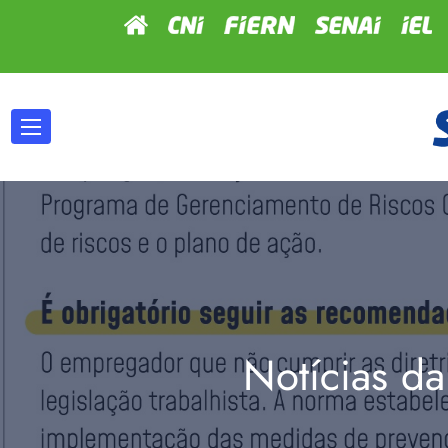
Notícias da