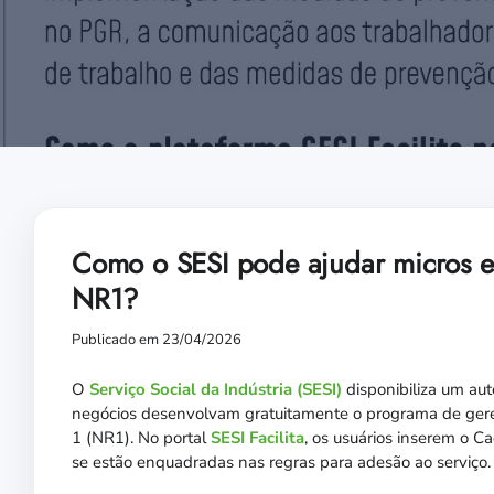
Como o SESI pode ajudar micros 
NR1?
Publicado em 23/04/2026
O
Serviço Social da Indústria (SESI)
disponibiliza um au
negócios desenvolvam gratuitamente o programa de gere
1 (NR1). No portal
SESI Facilita
, os usuários inserem o Ca
se estão enquadradas nas regras para adesão ao serviço.