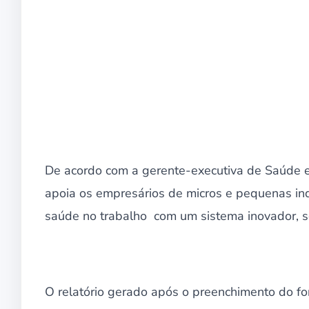
De acordo com a gerente-executiva de Saúde e
apoia os empresários de micros e pequenas ind
saúde no trabalho com um sistema inovador, se
O relatório gerado após o preenchimento do fo