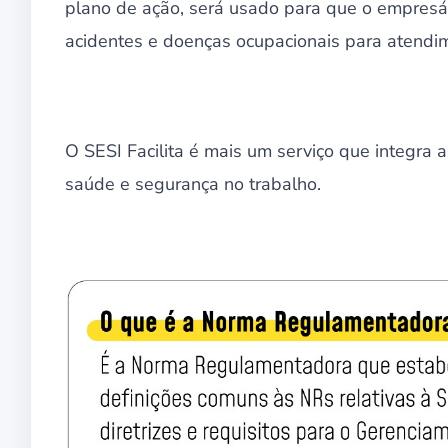
plano de ação, será usado para que o empresár
acidentes e doenças ocupacionais para atendim
O SESI Facilita é mais um serviço que integra 
saúde e segurança no trabalho.