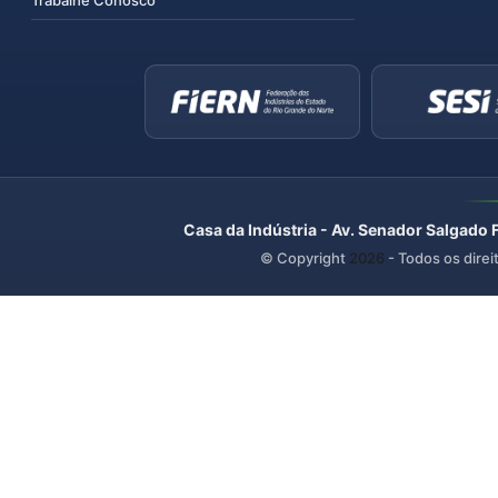
Trabalhe Conosco
Casa da Indústria - Av. Senador Salgado 
© Copyright
2026
- Todos os direi