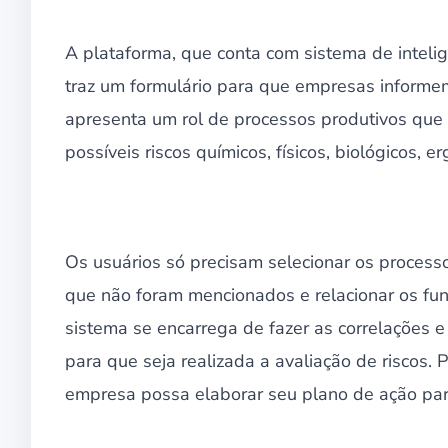
A plataforma, que conta com sistema de inteligê
traz um formulário para que empresas informem
apresenta um rol de processos produtivos qu
possíveis riscos químicos, físicos, biológicos, 
Os usuários só precisam selecionar os process
que não foram mencionados e relacionar os fun
sistema se encarrega de fazer as correlações e
para que seja realizada a avaliação de riscos. 
empresa possa elaborar seu plano de ação para