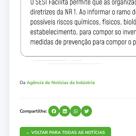
Da
Agência de Notícias da Indústria
Compartilhe:
← VOLTAR PARA TODAS AS NOTÍCIAS