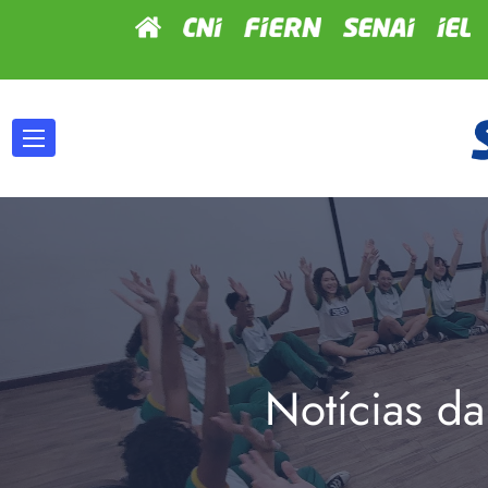
Notícias da