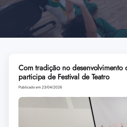
Com tradição no desenvolvimento da
participa de Festival de Teatro
Publicado em 23/04/2026