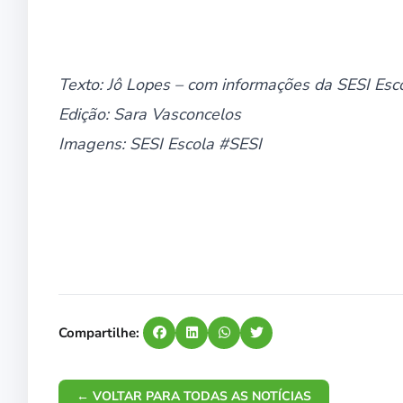
Texto: Jô Lopes – com informações da SESI Esc
Edição: Sara Vasconcelos
Imagens: SESI Escola #SESI
Compartilhe:
← VOLTAR PARA TODAS AS NOTÍCIAS