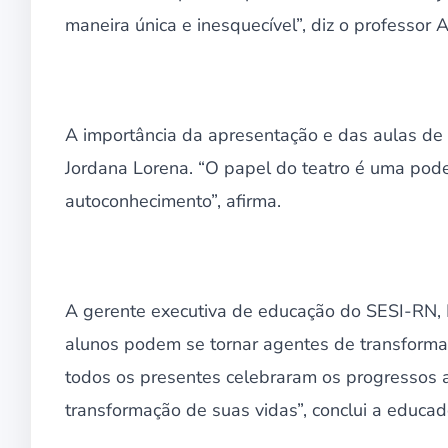
maneira única e inesquecível”, diz o professor 
A importância da apresentação e das aulas de 
Jordana Lorena. “O papel do teatro é uma po
autoconhecimento”, afirma.
A gerente executiva de educação do SESI-RN, K
alunos podem se tornar agentes de transformaç
todos os presentes celebraram os progressos a
transformação de suas vidas”, conclui a educad