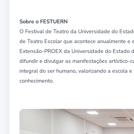
Sobre o FESTUERN
O Festival de Teatro da Universidade do Estad
de Teatro Escolar que acontece anualmente e e
Extensão-PROEX da Universidade do Estado do
difundir e divulgar as manifestações artístico-
integral do ser humano, valorizando a escola 
conhecimento.