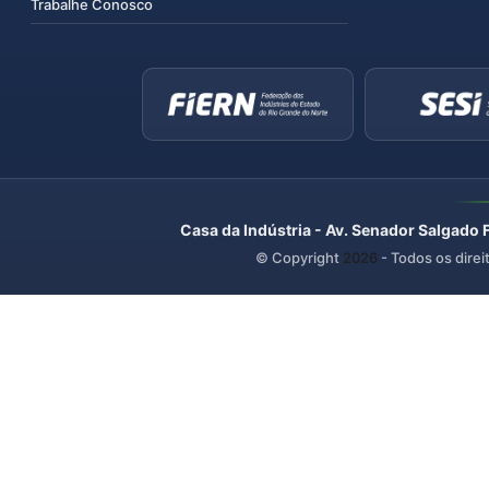
Trabalhe Conosco
Casa da Indústria - Av. Senador Salgado 
© Copyright
2026
- Todos os direi