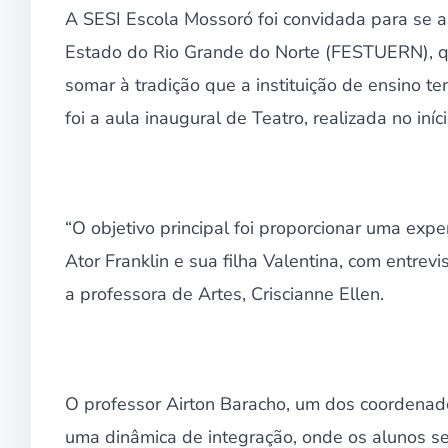
A SESI Escola Mossoró foi convidada para se a
Estado do Rio Grande do Norte (FESTUERN), q
somar à tradição que a instituição de ensino t
foi a aula inaugural de Teatro, realizada no in
“O objetivo principal foi proporcionar uma expe
Ator Franklin e sua filha Valentina, com entrev
a professora de Artes, Criscianne Ellen.
O professor Airton Baracho, um dos coordena
uma dinâmica de integração, onde os alunos s