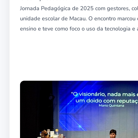
Jornada Pedagógica de 2025 com gestores, cola
unidade escolar de Macau. O encontro marcou o
ensino e teve como foco o uso da tecnologia e