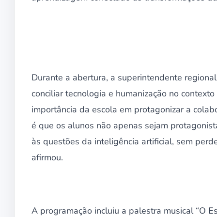
Durante a abertura, a superintendente regional
conciliar tecnologia e humanização no contexto
importância da escola em protagonizar a colabo
é que os alunos não apenas sejam protagonist
às questões da inteligência artificial, sem per
afirmou.
A programação incluiu a palestra musical “O Es