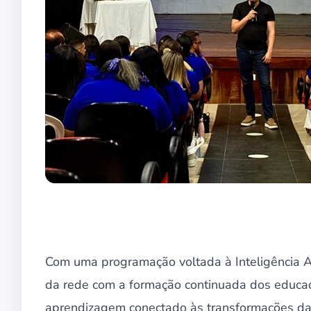
Com uma programação voltada à Inteligência Ar
da rede com a formação continuada dos educa
aprendizagem conectado às transformações da