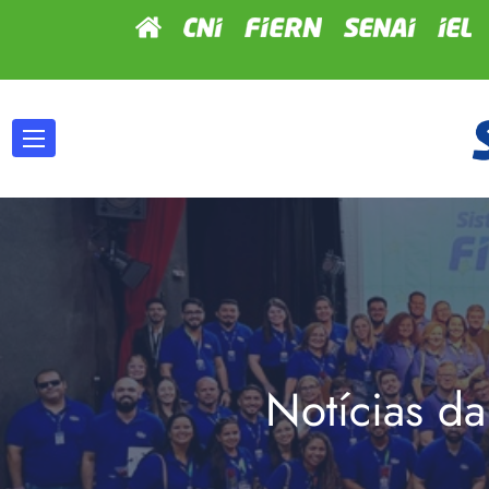
Notícias da