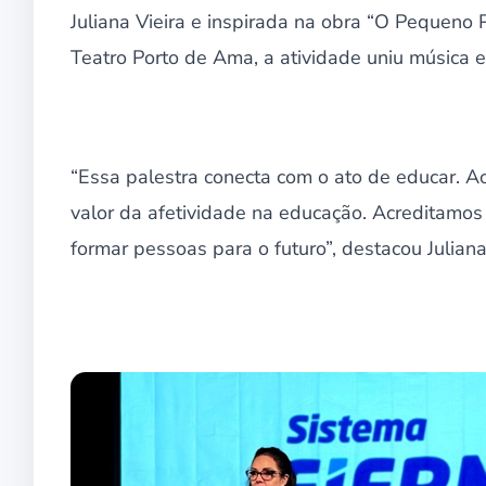
Juliana Vieira e inspirada na obra “O Pequeno 
Teatro Porto de Ama, a atividade uniu música 
“Essa palestra conecta com o ato de educar. Ao 
valor da afetividade na educação. Acreditamos
formar pessoas para o futuro”, destacou Juliana