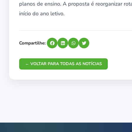
planos de ensino. A proposta é reorganizar rota
início do ano letivo.
Compartilhe:
← VOLTAR PARA TODAS AS NOTÍCIAS