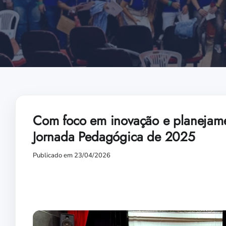
Com foco em inovação e planejamen
Jornada Pedagógica de 2025
Publicado em 23/04/2026