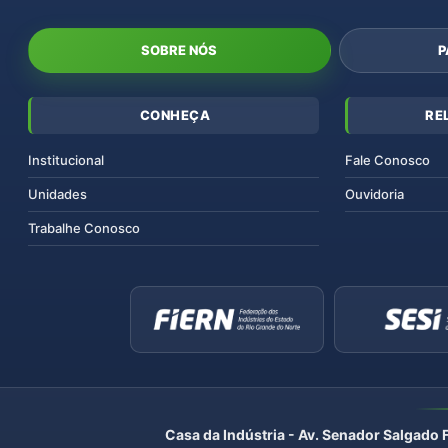
SOBRE NÓS
P
CONHEÇA
RE
Institucional
Fale Conosco
Unidades
Ouvidoria
Trabalhe Conosco
Casa da Indústria - Av. Senador Salgado 