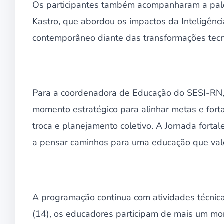
Os participantes também acompanharam a pales
Kastro, que abordou os impactos da Inteligência
contemporâneo diante das transformações tecno
Para a coordenadora de Educação do SESI-RN,
momento estratégico para alinhar metas e fort
troca e planejamento coletivo. A Jornada fortal
a pensar caminhos para uma educação que valo
A programação continua com atividades técnic
(14), os educadores participam de mais um m