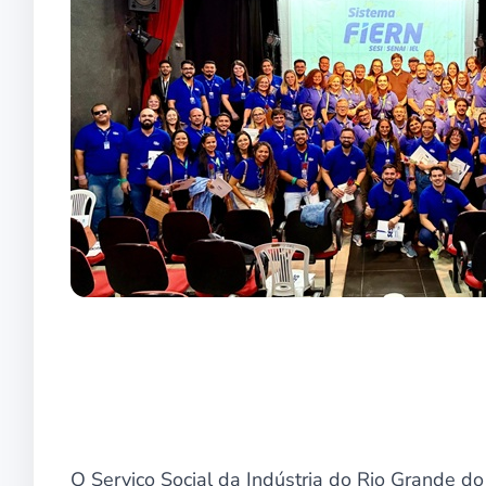
O Serviço Social da Indústria do Rio Grande do 