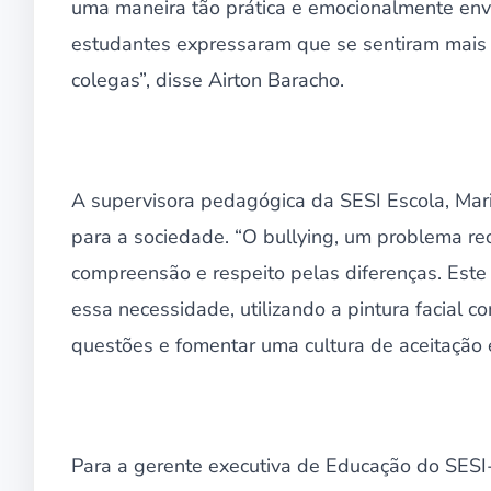
uma maneira tão prática e emocionalmente envo
estudantes expressaram que se sentiram mais
colegas”, disse Airton Baracho.
A supervisora pedagógica da SESI Escola, Mari
para a sociedade. “O bullying, um problema rec
compreensão e respeito pelas diferenças. Est
essa necessidade, utilizando a pintura facial 
questões e fomentar uma cultura de aceitação e
Para a gerente executiva de Educação do SESI