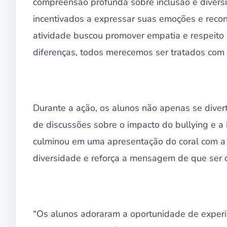
compreensão profunda sobre inclusão e diversid
incentivados a expressar suas emoções e recon
atividade buscou promover empatia e respeit
diferenças, todos merecemos ser tratados com d
Durante a ação, os alunos não apenas se diver
de discussões sobre o impacto do bullying e a 
culminou em uma apresentação do coral com a 
diversidade e reforça a mensagem de que ser di
“Os alunos adoraram a oportunidade de experi