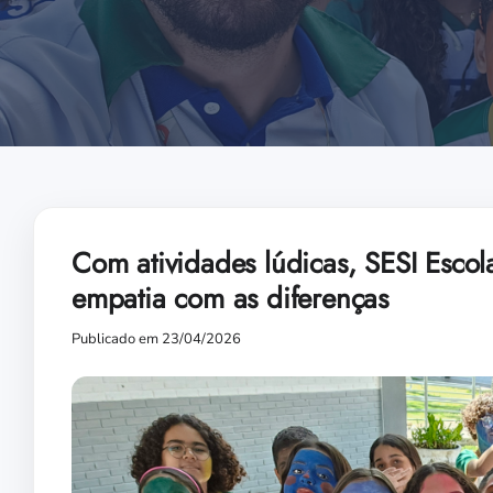
Com atividades lúdicas, SESI Esco
empatia com as diferenças
Publicado em 23/04/2026