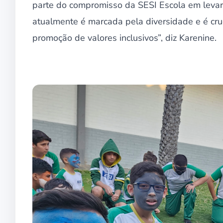
parte do compromisso da SESI Escola em levar
atualmente é marcada pela diversidade e é cr
promoção de valores inclusivos”, diz Karenine.