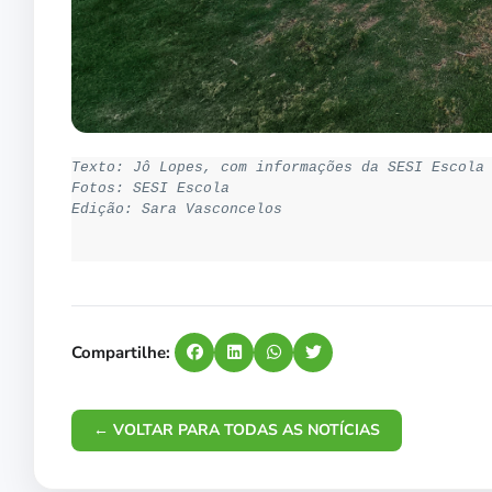
Texto: Jô Lopes, com informações da SESI Escola
Fotos: SESI Escola
Edição: Sara Vasconcelos

Compartilhe:
← VOLTAR PARA TODAS AS NOTÍCIAS