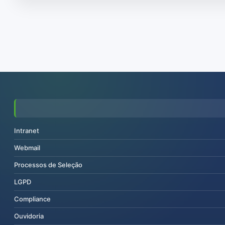
Intranet
Webmail
Processos de Seleção
LGPD
Compliance
Ouvidoria