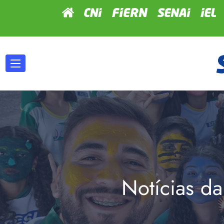
Notícias da