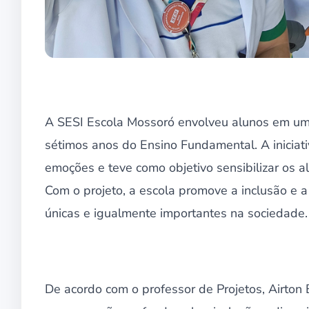
A SESI Escola Mossoró envolveu alunos em uma
sétimos anos do Ensino Fundamental. A iniciati
emoções e teve como objetivo sensibilizar os a
Com o projeto, a escola promove a inclusão e 
únicas e igualmente importantes na sociedade.
De acordo com o professor de Projetos, Airton 